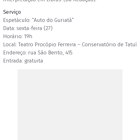
Serviço
Espetáculo: “Auto do Guriatã”
Data: sexta-feira (27)
Horário: 19h
Local: Teatro Procópio Ferreira – Conservatório de Tatuí
Endereço: rua São Bento, 415
Entrada: gratuita