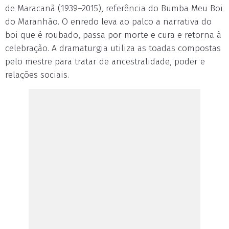
de Maracanã (1939–2015), referência do Bumba Meu Boi
do Maranhão. O enredo leva ao palco a narrativa do
boi que é roubado, passa por morte e cura e retorna à
celebração. A dramaturgia utiliza as toadas compostas
pelo mestre para tratar de ancestralidade, poder e
relações sociais.