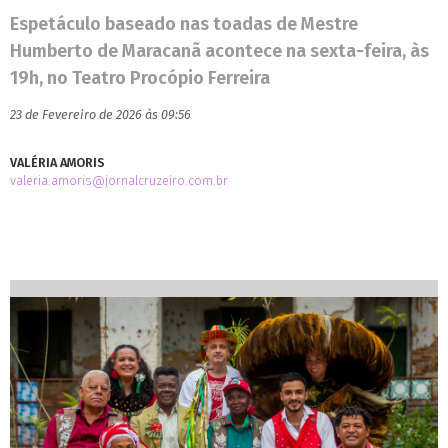
Espetáculo baseado nas toadas de Mestre
Humberto de Maracanã acontece na sexta-feira, às
19h, no Teatro Procópio Ferreira
23 de Fevereiro de 2026 às 09:56
VALÉRIA AMORIS
valeria.amoris@jornalcruzeiro.com.br