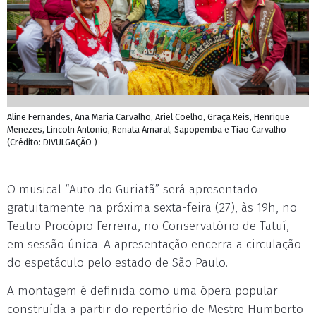
Aline Fernandes, Ana Maria Carvalho, Ariel Coelho, Graça Reis, Henrique
Menezes, Lincoln Antonio, Renata Amaral, Sapopemba e Tião Carvalho
(Crédito: DIVULGAÇÃO )
O musical “Auto do Guriatã” será apresentado
gratuitamente na próxima sexta-feira (27), às 19h, no
Teatro Procópio Ferreira, no Conservatório de Tatuí,
em sessão única. A apresentação encerra a circulação
do espetáculo pelo estado de São Paulo.
A montagem é definida como uma ópera popular
construída a partir do repertório de Mestre Humberto