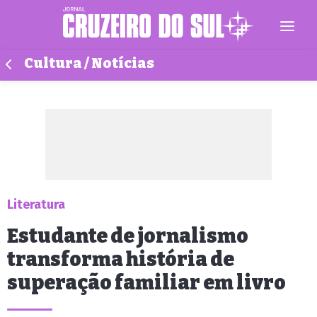
Cultura / Notícias
Literatura
Estudante de jornalismo
transforma história de
superação familiar em livro