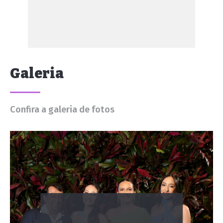
Galeria
Confira a galeria de fotos