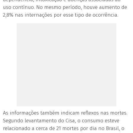
uso contínuo. No mesmo período, houve aumento de
2,8% nas internações por esse tipo de ocorrência.
As informações também indicam reflexos nas mortes.
Segundo levantamento do Cisa, o consumo esteve
relacionado a cerca de 21 mortes por dia no Brasil, o