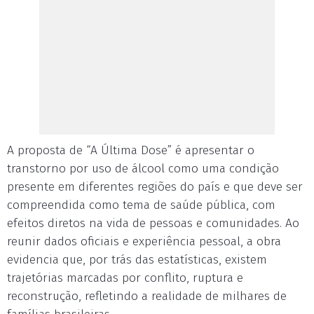
A proposta de “A Última Dose” é apresentar o
transtorno por uso de álcool como uma condição
presente em diferentes regiões do país e que deve ser
compreendida como tema de saúde pública, com
efeitos diretos na vida de pessoas e comunidades. Ao
reunir dados oficiais e experiência pessoal, a obra
evidencia que, por trás das estatísticas, existem
trajetórias marcadas por conflito, ruptura e
reconstrução, refletindo a realidade de milhares de