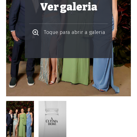
Ver galeria
Toque para abrir a galeria