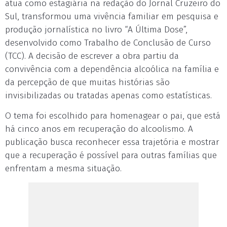
atua como estagiária na redação do Jornal Cruzeiro do
Sul, transformou uma vivência familiar em pesquisa e
produção jornalística no livro “A Última Dose”,
desenvolvido como Trabalho de Conclusão de Curso
(TCC). A decisão de escrever a obra partiu da
convivência com a dependência alcoólica na família e
da percepção de que muitas histórias são
invisibilizadas ou tratadas apenas como estatísticas.
O tema foi escolhido para homenagear o pai, que está
há cinco anos em recuperação do alcoolismo. A
publicação busca reconhecer essa trajetória e mostrar
que a recuperação é possível para outras famílias que
enfrentam a mesma situação.