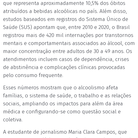
que representa aproximadamente 10,5% dos óbitos
atribuídos a bebidas alcoólicas no país. Além disso,
estudos baseados em registros do Sistema Único de
Saúde (SUS) apontam que, entre 2010 e 2020, o Brasil
registrou mais de 420 mil internações por transtornos
mentais e comportamentais associados ao álcool, com
maior concentração entre adultos de 30 a 49 anos. Os
atendimentos incluem casos de dependência, crises
de abstinência e complicações clínicas provocadas
pelo consumo frequente.
Esses números mostram que o alcoolismo afeta
famílias, o sistema de saúde, o trabalho e as relações
sociais, ampliando os impactos para além da área
médica e configurando-se como questão social e
coletiva.
A estudante de jornalismo Maria Clara Campos, que