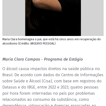
Maria Clara homenagea o pai, que está há cinco anos em recuperação do
alcoolismo (Crédito: ARQUIVO PESSOAL)
Maria Clara Campos - Programa de Estágio
O álcool causa impactos diretos na saúde pública no
Brasil. De acordo com dados do Centro de Informações
sobre Saúde e Álcool (Cisa), com base em registros do
Datasus e do IBGE, entre 2022 e 2023, quatro pessoas
por hora foram internadas no país por problemas
relacionados ao consumo da substância, como
dependência, intoxicação e doenças associadas ao