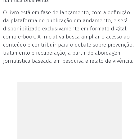
famílias brasileiras.
O livro está em fase de lançamento, com a definição
da plataforma de publicação em andamento, e será
disponibilizado exclusivamente em formato digital,
como e-book. A iniciativa busca ampliar o acesso ao
conteúdo e contribuir para o debate sobre prevenção,
tratamento e recuperação, a partir de abordagem
jornalística baseada em pesquisa e relato de vivência.