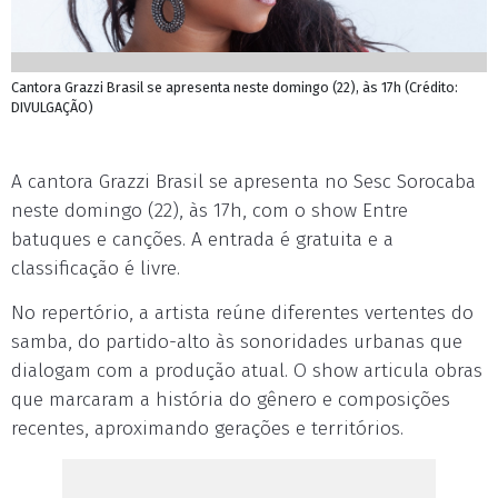
Cantora Grazzi Brasil se apresenta neste domingo (22), às 17h (Crédito:
DIVULGAÇÃO)
A cantora Grazzi Brasil se apresenta no Sesc Sorocaba
neste domingo (22), às 17h, com o show Entre
batuques e canções. A entrada é gratuita e a
classificação é livre.
No repertório, a artista reúne diferentes vertentes do
samba, do partido-alto às sonoridades urbanas que
dialogam com a produção atual. O show articula obras
que marcaram a história do gênero e composições
recentes, aproximando gerações e territórios.