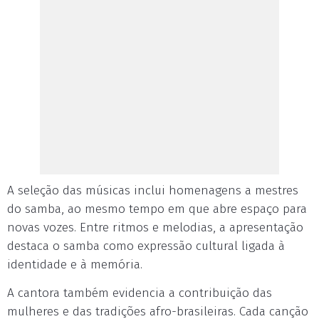
A seleção das músicas inclui homenagens a mestres
do samba, ao mesmo tempo em que abre espaço para
novas vozes. Entre ritmos e melodias, a apresentação
destaca o samba como expressão cultural ligada à
identidade e à memória.
A cantora também evidencia a contribuição das
mulheres e das tradições afro-brasileiras. Cada canção