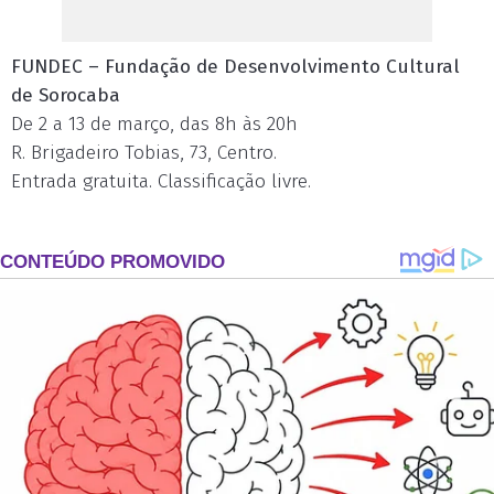
FUNDEC – Fundação de Desenvolvimento Cultural
de Sorocaba
De 2 a 13 de março, das 8h às 20h
R. Brigadeiro Tobias, 73, Centro.
Entrada gratuita. Classificação livre.