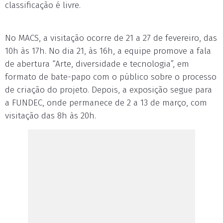
classificação é livre.
No MACS, a visitação ocorre de 21 a 27 de fevereiro, das
10h às 17h. No dia 21, às 16h, a equipe promove a fala
de abertura “Arte, diversidade e tecnologia”, em
formato de bate-papo com o público sobre o processo
de criação do projeto. Depois, a exposição segue para
a FUNDEC, onde permanece de 2 a 13 de março, com
visitação das 8h às 20h.