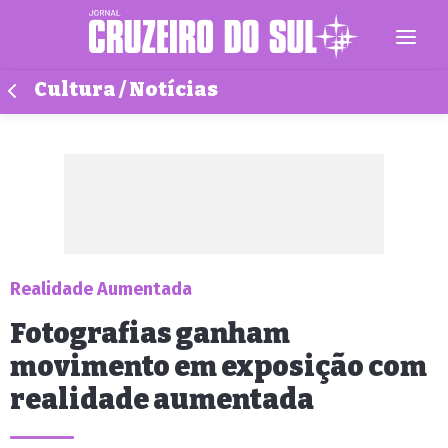
Cultura / Notícias
Realidade Aumentada
Fotografias ganham
movimento em exposição com
realidade aumentada