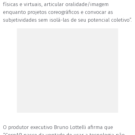
físicas e virtuais, articular oralidade/imagem
enquanto projetos coreográficos e convocar as
subjetividades sem isolá-las de seu potencial coletivo”.
O produtor executivo Bruno Lottelli afirma que