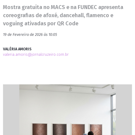
Mostra gratuita no MACS e na FUNDEC apresenta
coreografias de afoxé, dancehall, flamenco e
voguing ativadas por QR Code
19 de Fevereiro de 2026 às 10:05
VALÉRIA AMORIS
valeria.amoris@jornalcruzeiro.com.br