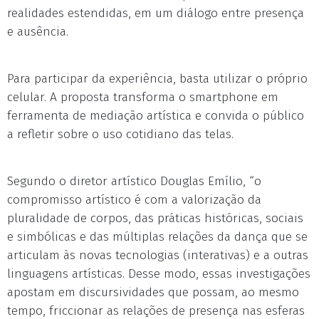
realidades estendidas, em um diálogo entre presença
e ausência.
Para participar da experiência, basta utilizar o próprio
celular. A proposta transforma o smartphone em
ferramenta de mediação artística e convida o público
a refletir sobre o uso cotidiano das telas.
Segundo o diretor artístico Douglas Emílio, “o
compromisso artístico é com a valorização da
pluralidade de corpos, das práticas históricas, sociais
e simbólicas e das múltiplas relações da dança que se
articulam às novas tecnologias (interativas) e a outras
linguagens artísticas. Desse modo, essas investigações
apostam em discursividades que possam, ao mesmo
tempo, friccionar as relações de presença nas esferas