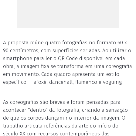
A proposta reúne quatro fotografias no formato 60 x
90 centímetros, com superfícies seriadas. Ao utilizar o
smartphone para ler o QR Code disponível em cada
obra, a imagem fixa se transforma em uma coreografia
em movimento. Cada quadro apresenta um estilo
específico — afoxé, dancehall, flamenco e voguing.
As coreografias são breves e foram pensadas para
acontecer “dentro” da fotografia, criando a sensação
de que os corpos dançam no interior da imagem. O
trabalho articula referências da arte do início do
século XX com recursos contemporâneos das