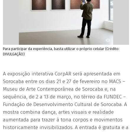
Para participar da experiência, basta utilizar o próprio celular (Crédito:
DIVULGAÇÃO)
A exposição interativa CorpAR será apresentada em
Sorocaba entre os dias 21 e 27 de fevereiro no MACS –
Museu de Arte Contemporânea de Sorocaba e, na
sequência, de 2 a 13 de março, no térreo da FUNDEC –
Fundação de Desenvolvimento Cultural de Sorocaba. A
mostra combina dança, artes visuais e realidade
aumentada para trazer à tona corpos e movimentos
historicamente invisibilizados. A entrada é gratuita e a