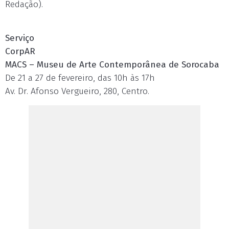
Redação).
Serviço
CorpAR
MACS – Museu de Arte Contemporânea de Sorocaba
De 21 a 27 de fevereiro, das 10h às 17h
Av. Dr. Afonso Vergueiro, 280, Centro.