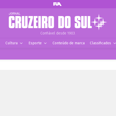
Confiável desde 1903.
Cultura
Esporte
Conteúdo de marca
Classificados