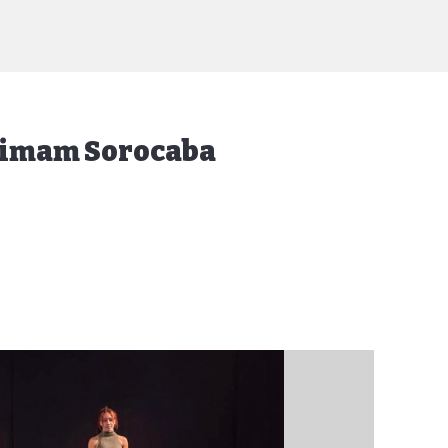
animam Sorocaba