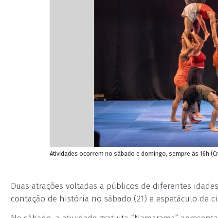
Atividades ocorrem no sábado e domingo, sempre às 16h (C
Duas atrações voltadas a públicos de diferentes ida
contação de história no sábado (21) e espetáculo de c