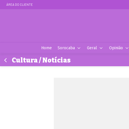
ÁREA DO CLIENTE
Home
Sorocaba
Geral
Opinião
Cultura / Notícias