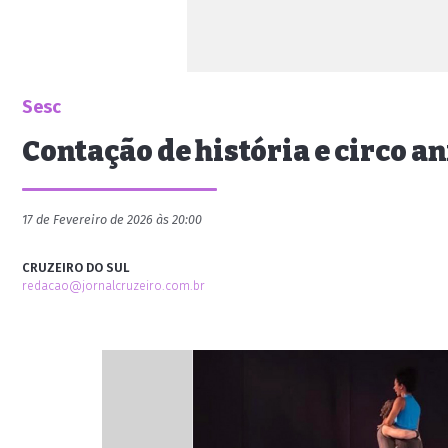
Sesc
Contação de história e circo 
17 de Fevereiro de 2026 às 20:00
CRUZEIRO DO SUL
redacao@jornalcruzeiro.com.br