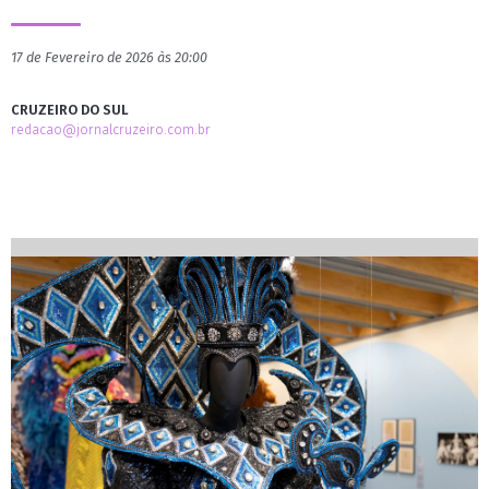
17 de Fevereiro de 2026 às 20:00
CRUZEIRO DO SUL
redacao@jornalcruzeiro.com.br