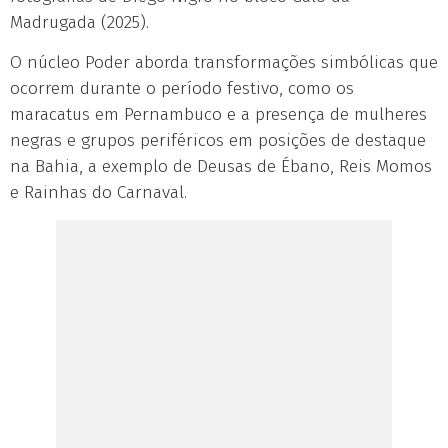
Madrugada (2025).
O núcleo Poder aborda transformações simbólicas que
ocorrem durante o período festivo, como os
maracatus em Pernambuco e a presença de mulheres
negras e grupos periféricos em posições de destaque
na Bahia, a exemplo de Deusas de Ébano, Reis Momos
e Rainhas do Carnaval.