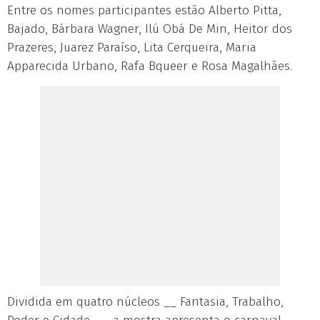
Entre os nomes participantes estão Alberto Pitta,
Bajado, Bárbara Wagner, Ilú Obá De Min, Heitor dos
Prazeres, Juarez Paraíso, Lita Cerqueira, Maria
Apparecida Urbano, Rafa Bqueer e Rosa Magalhães.
Dividida em quatro núcleos __ Fantasia, Trabalho,