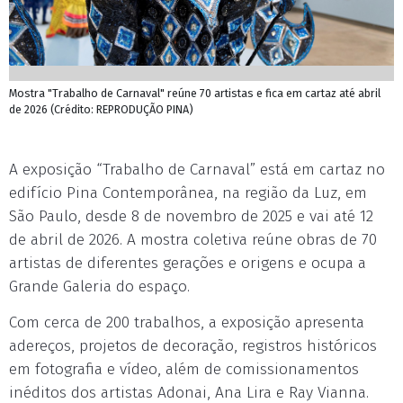
Mostra "Trabalho de Carnaval" reúne 70 artistas e fica em cartaz até abril
de 2026 (Crédito: REPRODUÇÃO PINA)
A exposição “Trabalho de Carnaval” está em cartaz no
edifício Pina Contemporânea, na região da Luz, em
São Paulo, desde 8 de novembro de 2025 e vai até 12
de abril de 2026. A mostra coletiva reúne obras de 70
artistas de diferentes gerações e origens e ocupa a
Grande Galeria do espaço.
Com cerca de 200 trabalhos, a exposição apresenta
adereços, projetos de decoração, registros históricos
em fotografia e vídeo, além de comissionamentos
inéditos dos artistas Adonai, Ana Lira e Ray Vianna.