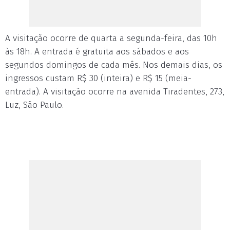
A visitação ocorre de quarta a segunda-feira, das 10h
às 18h. A entrada é gratuita aos sábados e aos
segundos domingos de cada mês. Nos demais dias, os
ingressos custam R$ 30 (inteira) e R$ 15 (meia-
entrada). A visitação ocorre na avenida Tiradentes, 273,
Luz, São Paulo.