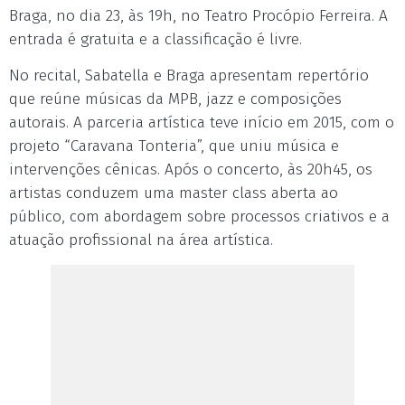
Braga, no dia 23, às 19h, no Teatro Procópio Ferreira. A
entrada é gratuita e a classificação é livre.
No recital, Sabatella e Braga apresentam repertório
que reúne músicas da MPB, jazz e composições
autorais. A parceria artística teve início em 2015, com o
projeto “Caravana Tonteria”, que uniu música e
intervenções cênicas. Após o concerto, às 20h45, os
artistas conduzem uma master class aberta ao
público, com abordagem sobre processos criativos e a
atuação profissional na área artística.