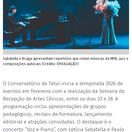
Sabatella e Braga apresentam repertório que reúne músicas da MPB, jazz e
composições autorais (Crédito: DIVULGAÇÃO)
O Conservatório de Tatuí inicia a temporada 2026 de
eventos em fevereiro com a realização da Semana de
Recepção de Artes Cênicas, entre os dias 23 e 28. A
programação inclui apresentações de grupos
pedagógicos, recitais de formatura, lançamento
editorial e atrações convidadas. O destaque é o
concerto “Voz e Piano”, com Letícia Sabatella e Paulo