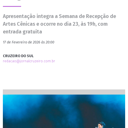
Apresentação integra a Semana de Recepção de
Artes Cênicas e ocorre no dia 23, às 19h, com
entrada gratuita
17 de Fevereiro de 2026 às 20:00
CRUZEIRO DO SUL
redacao@jornalcruzeiro.com.br