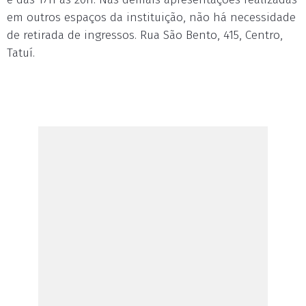
em outros espaços da instituição, não há necessidade
de retirada de ingressos. Rua São Bento, 415, Centro,
Tatuí.