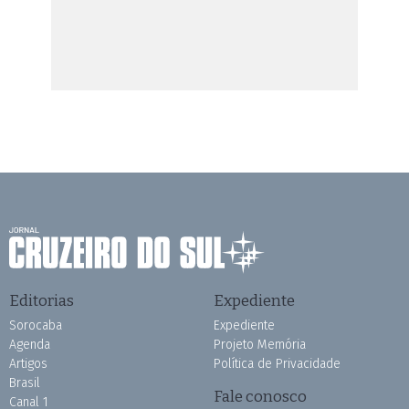
Editorias
Expediente
Sorocaba
Expediente
Agenda
Projeto Memória
Artigos
Política de Privacidade
Brasil
Fale conosco
Canal 1