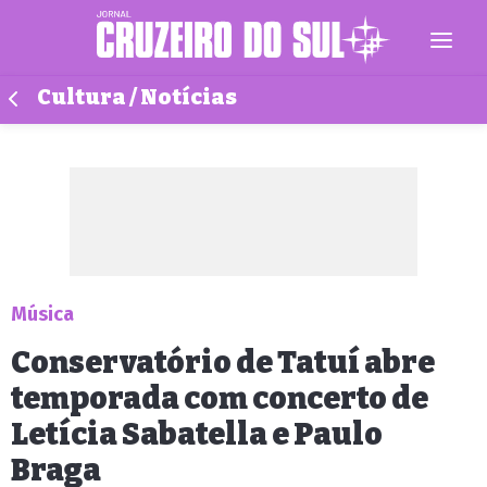
Cultura / Notícias
Música
Conservatório de Tatuí abre
temporada com concerto de
Letícia Sabatella e Paulo
Braga