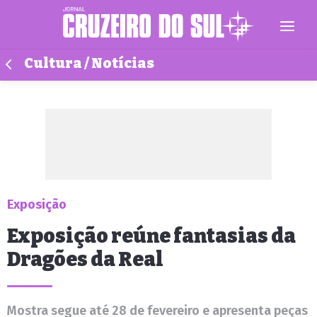
Cultura / Notícias
Exposição
Exposição reúne fantasias da
Dragões da Real
Mostra segue até 28 de fevereiro e apresenta peças