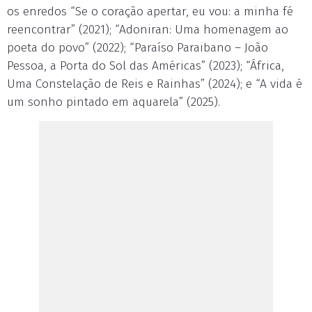
os enredos “Se o coração apertar, eu vou: a minha fé
reencontrar” (2021); “Adoniran: Uma homenagem ao
poeta do povo” (2022); “Paraíso Paraibano – João
Pessoa, a Porta do Sol das Américas” (2023); “África,
Uma Constelação de Reis e Rainhas” (2024); e “A vida é
um sonho pintado em aquarela” (2025).