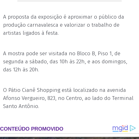
A proposta da exposição é aproximar o público da
produção carnavalesca e valorizar o trabalho de
artistas ligados à festa.
A mostra pode ser visitada no Bloco B, Piso 1, de
segunda a sábado, das 10h às 22h, e aos domingos,
das 12h às 20h.
O Pátio Cianê Shopping está localizado na avenida
Afonso Vergueiro, 823, no Centro, ao lado do Terminal
Santo Antônio.