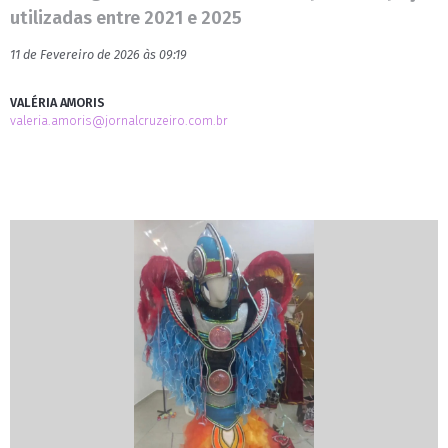
utilizadas entre 2021 e 2025
11 de Fevereiro de 2026 às 09:19
VALÉRIA AMORIS
valeria.amoris@jornalcruzeiro.com.br