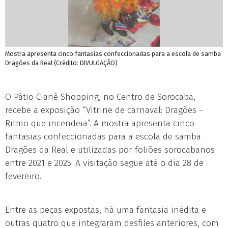
Mostra apresenta cinco fantasias confeccionadas para a escola de samba
Dragões da Real (Crédito: DIVULGAÇÃO)
O Pátio Cianê Shopping, no Centro de Sorocaba,
recebe a exposição “Vitrine de carnaval: Dragões –
Ritmo que incendeia”. A mostra apresenta cinco
fantasias confeccionadas para a escola de samba
Dragões da Real e utilizadas por foliões sorocabanos
entre 2021 e 2025. A visitação segue até o dia 28 de
fevereiro.
Entre as peças expostas, há uma fantasia inédita e
outras quatro que integraram desfiles anteriores, com