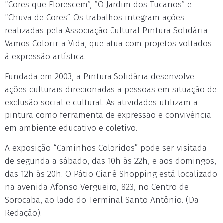
“Cores que Florescem”, “O Jardim dos Tucanos” e
“Chuva de Cores”. Os trabalhos integram ações
realizadas pela Associação Cultural Pintura Solidária
Vamos Colorir a Vida, que atua com projetos voltados
à expressão artística.
Fundada em 2003, a Pintura Solidária desenvolve
ações culturais direcionadas a pessoas em situação de
exclusão social e cultural. As atividades utilizam a
pintura como ferramenta de expressão e convivência
em ambiente educativo e coletivo.
A exposição “Caminhos Coloridos” pode ser visitada
de segunda a sábado, das 10h às 22h, e aos domingos,
das 12h às 20h. O Pátio Cianê Shopping está localizado
na avenida Afonso Vergueiro, 823, no Centro de
Sorocaba, ao lado do Terminal Santo Antônio. (Da
Redação).