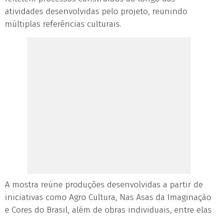
atividades desenvolvidas pelo projeto, reunindo
múltiplas referências culturais.
A mostra reúne produções desenvolvidas a partir de
iniciativas como Agro Cultura, Nas Asas da Imaginação
e Cores do Brasil, além de obras individuais, entre elas