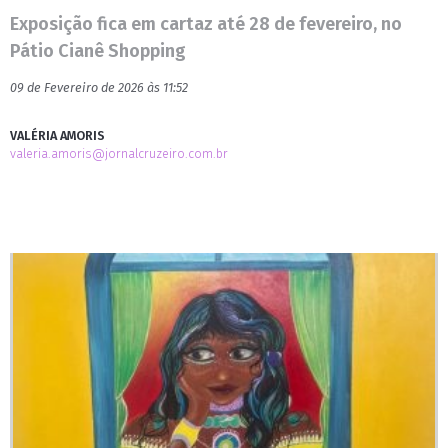
Exposição fica em cartaz até 28 de fevereiro, no
Pátio Cianê Shopping
09 de Fevereiro de 2026 às 11:52
VALÉRIA AMORIS
valeria.amoris@jornalcruzeiro.com.br