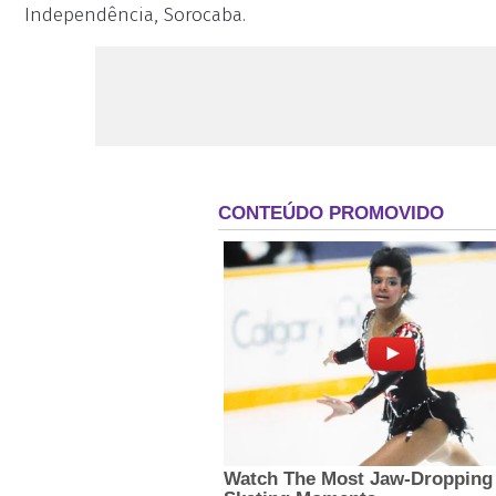
Independência, Sorocaba.