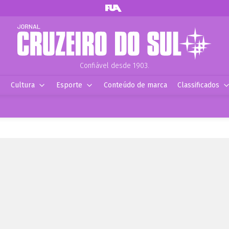
Confiável desde 1903.
Cultura
Esporte
Conteúdo de marca
Classificados