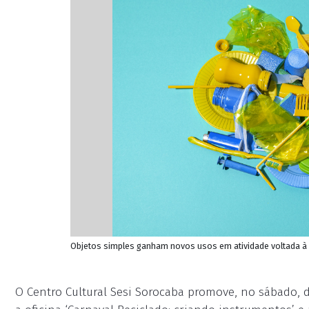
Objetos simples ganham novos usos em atividade voltada à 
O Centro Cultural Sesi Sorocaba promove, no sábado, di