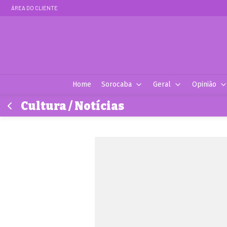
ÁREA DO CLIENTE
Home
Sorocaba
Geral
Opinião
Cultura / Notícias