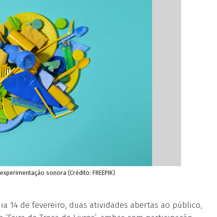
experimentação sonora (Crédito: FREEPIK)
a 14 de fevereiro, duas atividades abertas ao público,