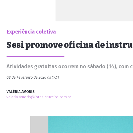
Experiência coletiva
Sesi promove oficina de instru
Atividades gratuitas ocorrem no sábado (14), com c
08 de Fevereiro de 2026 às 17:11
VALÉRIA AMORIS
valeria.amoris@jornalcruzeiro.com.br