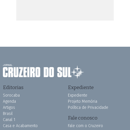
Editorias
Expediente
Sorocaba
Expediente
Agenda
Projeto Memória
Artigos
Política de Privacidade
Brasil
Fale conosco
Canal 1
Casa e Acabamento
Fale com o Cruzeiro