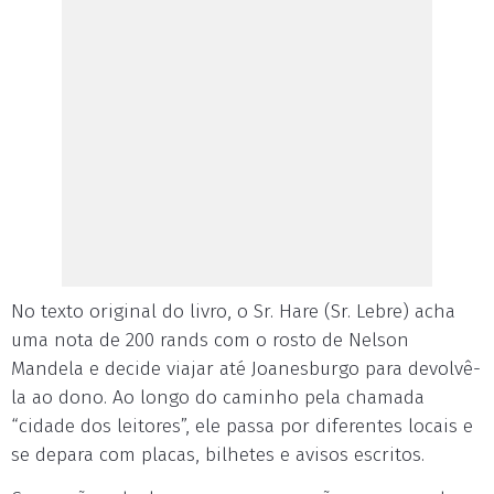
No texto original do livro, o Sr. Hare (Sr. Lebre) acha
uma nota de 200 rands com o rosto de Nelson
Mandela e decide viajar até Joanesburgo para devolvê-
la ao dono. Ao longo do caminho pela chamada
“cidade dos leitores”, ele passa por diferentes locais e
se depara com placas, bilhetes e avisos escritos.