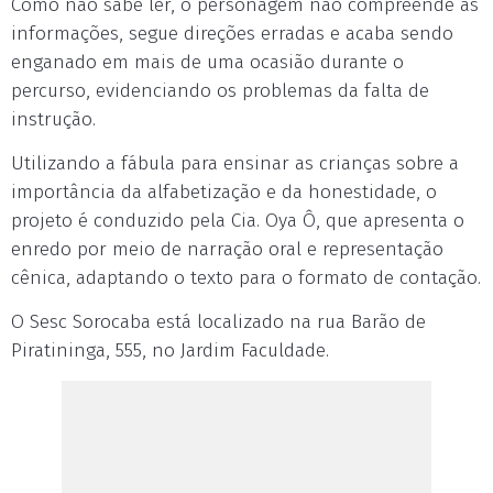
Como não sabe ler, o personagem não compreende as
informações, segue direções erradas e acaba sendo
enganado em mais de uma ocasião durante o
percurso, evidenciando os problemas da falta de
instrução.
Utilizando a fábula para ensinar as crianças sobre a
importância da alfabetização e da honestidade, o
projeto é conduzido pela Cia. Oya Ô, que apresenta o
enredo por meio de narração oral e representação
cênica, adaptando o texto para o formato de contação.
O Sesc Sorocaba está localizado na rua Barão de
Piratininga, 555, no Jardim Faculdade.