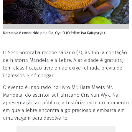
Narrativa é conduzido pela Cia. Oya Ô (Crédito: Isa Katupyryb)
O Sesc Sorocaba recebe sábado (7), às 16h, a contação
de história Mandela e a Lebre. A atividade é gratuita,
tem classificação livre e não exige retirada prévia de
ingressos. É só chegar!
O evento é inspirado no livro Mr. Hare Meets Mr.
Mandela, do escritor sul-africano Cris van Wyk. Na
apresentação ao público, a história parte do momento
em que a lebre encontra algo precioso e embarca em
uma viagem para devolvê-lo.