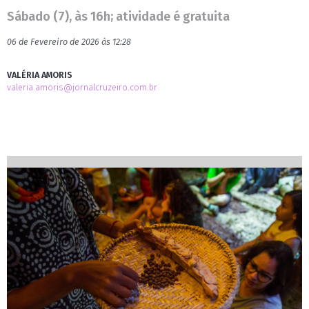
Sábado (7), às 16h; atividade é gratuita
06 de Fevereiro de 2026 às 12:28
VALÉRIA AMORIS
valeria.amoris@jornalcruzeiro.com.br