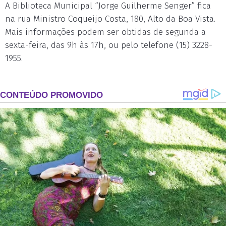
A Biblioteca Municipal “Jorge Guilherme Senger” fica
na rua Ministro Coqueijo Costa, 180, Alto da Boa Vista.
Mais informações podem ser obtidas de segunda a
sexta-feira, das 9h às 17h, ou pelo telefone (15) 3228-
1955.