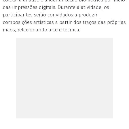
das impressões digitais. Durante a atividade, os
participantes serão convidados a produzir
composições artísticas a partir dos traços das próprias
mãos, relacionando arte e técnica.