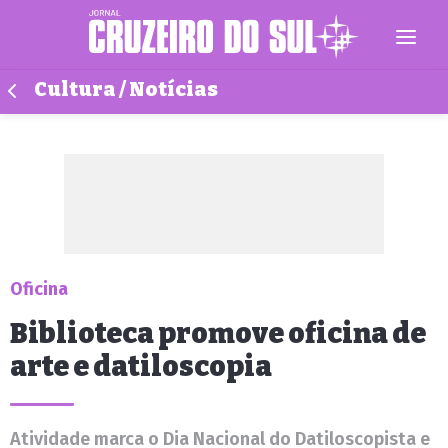
Cultura / Notícias
Oficina
Biblioteca promove oficina de
arte e datiloscopia
Atividade marca o Dia Nacional do Datiloscopista e