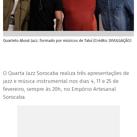
Quarteto About Jazz, formado por músicos de Tatuí (Crédito: DIVULGAÇÃO)
O Quarta Jazz Sorocaba realiza três apresentações de
jazz e música instrumental nos dias 4, 11 e 25 de
fevereiro, sempre às 20h, no Empório Artesanal
Sorocaba.