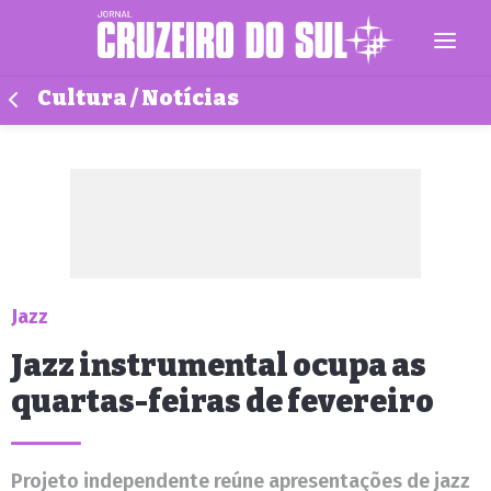
Cultura / Notícias
Jazz
Jazz instrumental ocupa as
quartas-feiras de fevereiro
Projeto independente reúne apresentações de jazz