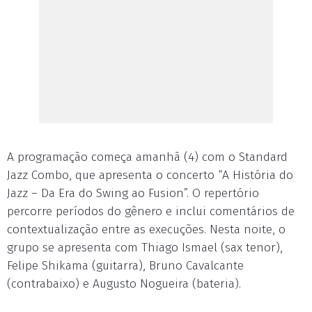
A programação começa amanhã (4) com o Standard
Jazz Combo, que apresenta o concerto “A História do
Jazz – Da Era do Swing ao Fusion”. O repertório
percorre períodos do gênero e inclui comentários de
contextualização entre as execuções. Nesta noite, o
grupo se apresenta com Thiago Ismael (sax tenor),
Felipe Shikama (guitarra), Bruno Cavalcante
(contrabaixo) e Augusto Nogueira (bateria).