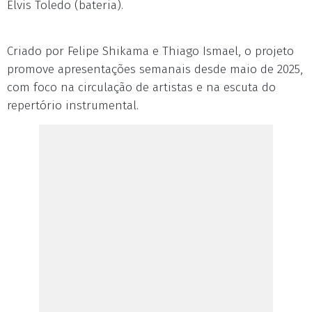
Elvis Toledo (bateria).
Criado por Felipe Shikama e Thiago Ismael, o projeto
promove apresentações semanais desde maio de 2025,
com foco na circulação de artistas e na escuta do
repertório instrumental.