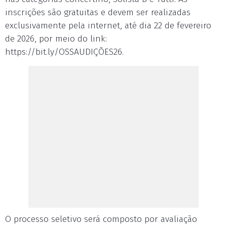
inscrições são gratuitas e devem ser realizadas
exclusivamente pela internet, até dia 22 de fevereiro
de 2026, por meio do link:
https://bit.ly/OSSAUDIÇÕES26.
O processo seletivo será composto por avaliação