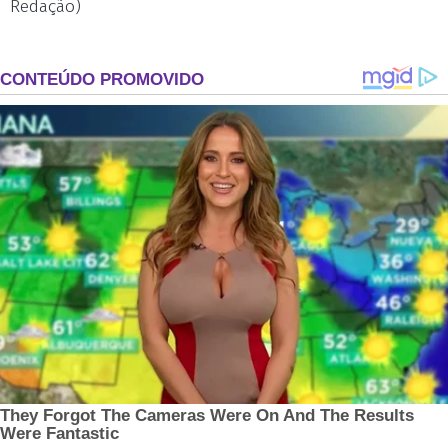
Redação)