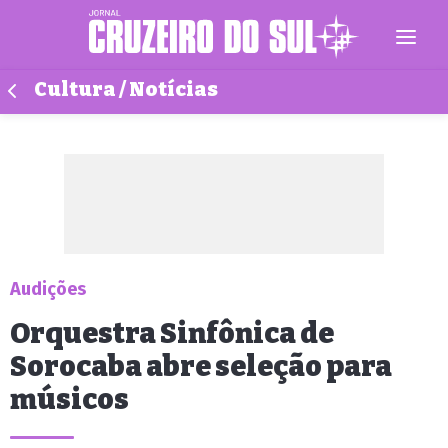
Cultura / Notícias
Audições
Orquestra Sinfônica de
Sorocaba abre seleção para
músicos