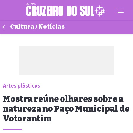
Cultura / Notícias
Artes plásticas
Mostra reúne olhares sobre a
natureza no Paço Municipal de
Votorantim