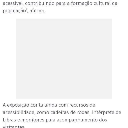
acessível, contribuindo para a formação cultural da
população”, afirma.
A exposição conta ainda com recursos de
acessibilidade, como cadeiras de rodas, intérprete de
Libras e monitores para acompanhamento dos
visitantes.