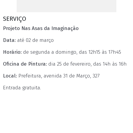
SERVIÇO
Projeto Nas Asas da Imaginação
Data:
até 02 de março
Horário:
de segunda a domingo, das 12h15 às 17h45
Oficina de Pintura:
dia 25 de fevereiro, das 14h às 16h
Local:
Prefeitura, avenida 31 de Março, 327
Entrada gratuita.