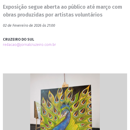
Exposição segue aberta ao público até março com
obras produzidas por artistas voluntários
02 de Fevereiro de 2026 às 21:00
CRUZEIRO DO SUL
redacao@jornalcruzeiro.com.br