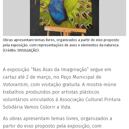
Obras apresentam temas livres, organizados a partir do eixo proposto
pela exposição, com representações de aves e elementos da natureza
(Crédito: DIVULGAÇÃO)
A exposição “Nas Asas da Imaginação” segue em
cartaz até 2 de março, no Paço Municipal de
Votorantim, com visitação gratuita. A mostra reúne
trabalhos produzidos por artistas plásticos
voluntários vinculados à Associação Cultural Pintura
Solidária Vamos Colorir a Vida.
As obras apresentam temas livres, organizados a
partir do eixo proposto pela exposição, com