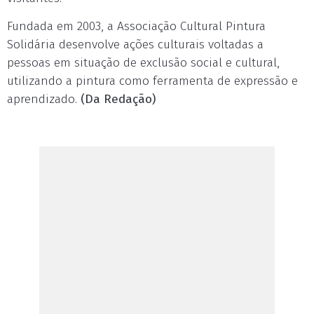
Fundada em 2003, a Associação Cultural Pintura
Solidária desenvolve ações culturais voltadas a
pessoas em situação de exclusão social e cultural,
utilizando a pintura como ferramenta de expressão e
aprendizado.
(Da Redação)