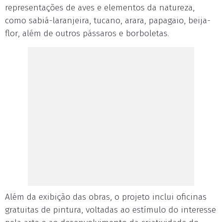
representações de aves e elementos da natureza,
como sabiá-laranjeira, tucano, arara, papagaio, beija-
flor, além de outros pássaros e borboletas.
Além da exibição das obras, o projeto inclui oficinas
gratuitas de pintura, voltadas ao estímulo do interesse