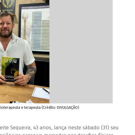
isioterapeuta e terapeuta (Crédito: DIVULGAÇÃO)
eite Sequeira, 43 anos, lança neste sábado (31) seu