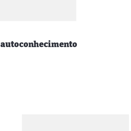
 e autoconhecimento