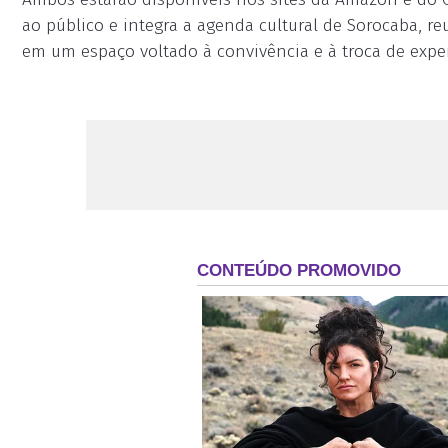
ao público e integra a agenda cultural de Sorocaba, 
em um espaço voltado à convivência e à troca de expe