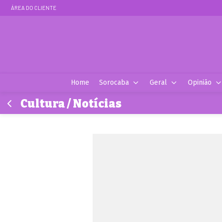
ÁREA DO CLIENTE
Home
Sorocaba
Geral
Opinião
Cultura / Notícias