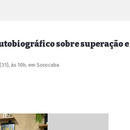
autobiográfico sobre superação
31), às 10h, em Sorocaba