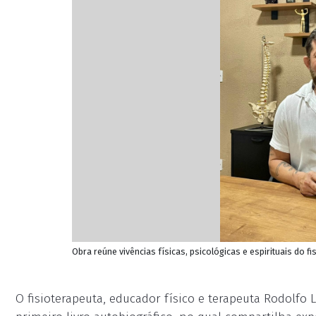
Obra reúne vivências físicas, psicológicas e espirituais do f
O fisioterapeuta, educador físico e terapeuta Rodolfo L