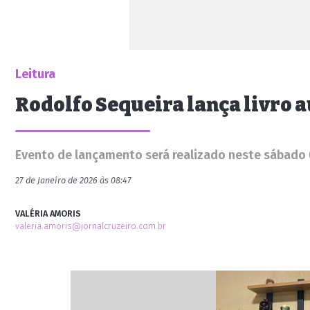
Leitura
Rodolfo Sequeira lança livro 
Evento de lançamento será realizado neste sábado (
27 de Janeiro de 2026 às 08:47
VALÉRIA AMORIS
valeria.amoris@jornalcruzeiro.com.br