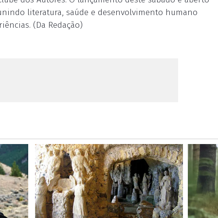
reunindo literatura, saúde e desenvolvimento humano
riências. (Da Redação)