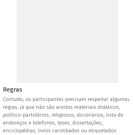
Regras
Contudo, os participantes precisam respeitar algumas
regras, já que não são aceitos materiais didáticos,
político-partidários, religiosos, dicionários, lista de
endereços e telefones, teses, dissertações,
enciclopédias, livros carimbados ou etiquetados