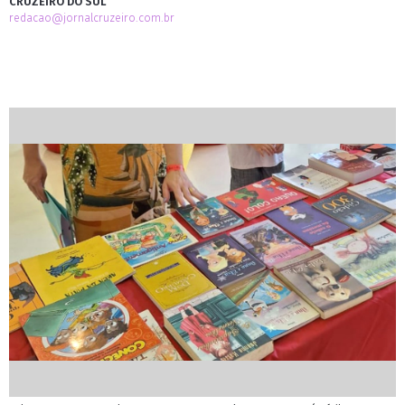
CRUZEIRO DO SUL
redacao@jornalcruzeiro.com.br