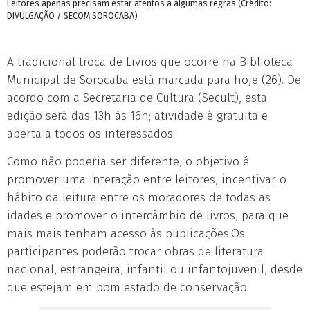
Leitores apenas precisam estar atentos a algumas regras (Crédito:
DIVULGAÇÃO / SECOM SOROCABA)
A tradicional troca de Livros que ocorre na Biblioteca
Municipal de Sorocaba está marcada para hoje (26). De
acordo com a Secretaria de Cultura (Secult), esta
edição será das 13h às 16h; atividade é gratuita e
aberta a todos os interessados.
Como não poderia ser diferente, o objetivo é
promover uma interação entre leitores, incentivar o
hábito da leitura entre os moradores de todas as
idades e promover o intercâmbio de livros, para que
mais mais tenham acesso às publicações.Os
participantes poderão trocar obras de literatura
nacional, estrangeira, infantil ou infantojuvenil, desde
que estejam em bom estado de conservação.