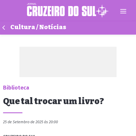
Cultura / Notícias
Biblioteca
Que tal trocar um livro?
25 de Setembro de 2025 às 20:00