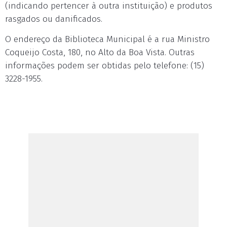
(indicando pertencer à outra instituição) e produtos
rasgados ou danificados.
O endereço da Biblioteca Municipal é a rua Ministro
Coqueijo Costa, 180, no Alto da Boa Vista. Outras
informações podem ser obtidas pelo telefone: (15)
3228-1955.