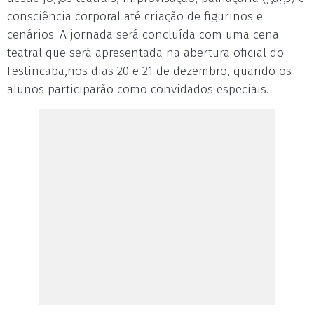
consciência corporal até criação de figurinos e
cenários. A jornada será concluída com uma cena
teatral que será apresentada na abertura oficial do
Festincaba,nos dias 20 e 21 de dezembro, quando os
alunos participarão como convidados especiais.