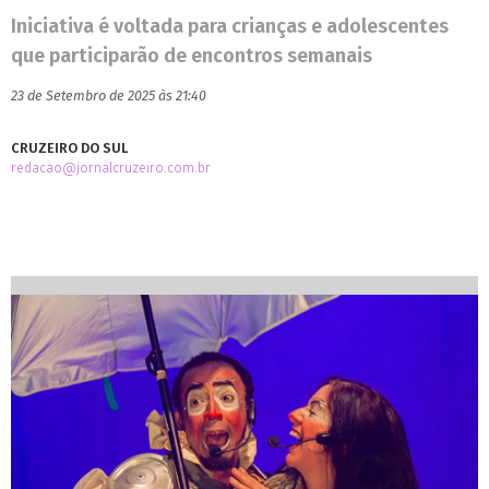
Iniciativa é voltada para crianças e adolescentes
que participarão de encontros semanais
23 de Setembro de 2025 às 21:40
CRUZEIRO DO SUL
redacao@jornalcruzeiro.com.br