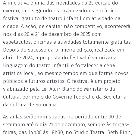
A iniciativa é uma das novidades da 2ª edição do
evento, que segundo os organizadores é o único
festival gratuito de teatro infantil em atividade na
cidade. A ação, de caráter não competitivo, acontecerá
nos dias 20 e 21 de dezembro de 2025 com
espetáculos, oficinas e atividades totalmente gratuitas.
Depois do sucesso da primeira edição, realizada em
abril de 2024, a proposta do festival é valorizar a
linguagem do teatro infantil e fortalecer a cena
artística local, ao mesmo tempo em que forma novos
públicos e futuros artistas. O festival é um projeto
viabilizado pela Lei Aldir Blanc do Ministério da
Cultura, por meio do Governo Federal e da Secretaria
da Cultura de Sorocaba.
As aulas serão ministradas no período entre 30 de
setembro até o dia 21 de dezembro, sempre às terças-
feiras, das 14h30 às 18h30, no Studio Teatral Beth Pinn,