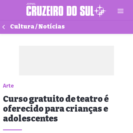
Cultura / Notícias
Arte
Curso gratuito de teatro é
oferecido para crianças e
adolescentes