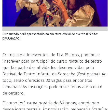
O resultado será apresentado na abertura oficial do evento (Crédito:
DIVULGAÇÃO)
Crianças e adolescentes, de 11 a 15 anos, podem se
inscrever para participar do curso gratuito de teatro
que faz parte das atividades desenvolvidas pelo
Festival de Teatro Infantil de Sorocaba (Festincaba). Ao
todo, serão oferecidas 30 vagas para encontros
semanais. As inscrições podem ser feitas até o dia 6
de outubro.
O curso terá carga horária de 60 horas, abordando
desde jogos teatrais, improvisação, palhaçaria (gags) e