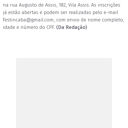
na rua Augusto de Assis, 182, Vila Assis. As inscrições
já estão abertas e podem ser realizadas pelo e-mail
festincaba@gmail.com
, com envio de nome completo,
idade e número do CPF.
(Da Redação)