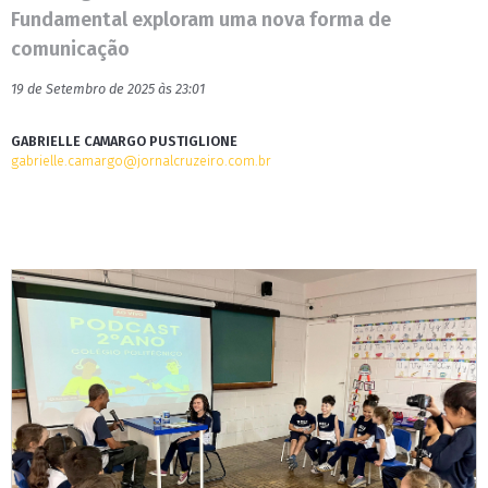
Fundamental exploram uma nova forma de
comunicação
19 de Setembro de 2025 às 23:01
GABRIELLE CAMARGO PUSTIGLIONE
gabrielle.camargo@jornalcruzeiro.com.br