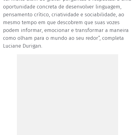
oportunidade concreta de desenvolver linguagem,
pensamento crítico, criatividade e sociabilidade, ao
mesmo tempo em que descobrem que suas vozes
podem informar, emocionar e transformar a maneira
como olham para o mundo ao seu redor”, completa
Luciane Durigan.