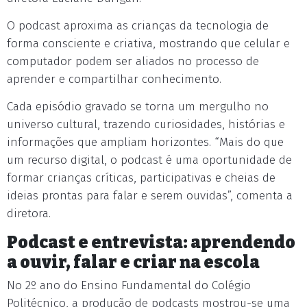
O podcast aproxima as crianças da tecnologia de
forma consciente e criativa, mostrando que celular e
computador podem ser aliados no processo de
aprender e compartilhar conhecimento.
Cada episódio gravado se torna um mergulho no
universo cultural, trazendo curiosidades, histórias e
informações que ampliam horizontes. “Mais do que
um recurso digital, o podcast é uma oportunidade de
formar crianças críticas, participativas e cheias de
ideias prontas para falar e serem ouvidas”, comenta a
diretora.
Podcast e entrevista: aprendendo
a ouvir, falar e criar na escola
No 2º ano do Ensino Fundamental do Colégio
Politécnico, a produção de podcasts mostrou-se uma