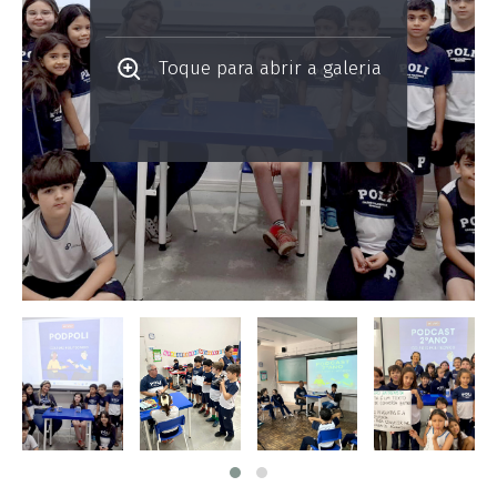
Toque para abrir a galeria