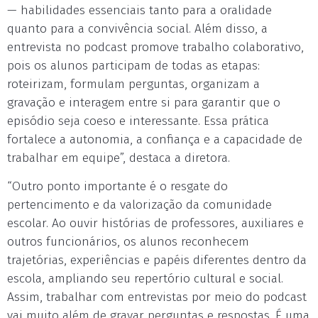
— habilidades essenciais tanto para a oralidade
quanto para a convivência social. Além disso, a
entrevista no podcast promove trabalho colaborativo,
pois os alunos participam de todas as etapas:
roteirizam, formulam perguntas, organizam a
gravação e interagem entre si para garantir que o
episódio seja coeso e interessante. Essa prática
fortalece a autonomia, a confiança e a capacidade de
trabalhar em equipe”, destaca a diretora.
“Outro ponto importante é o resgate do
pertencimento e da valorização da comunidade
escolar. Ao ouvir histórias de professores, auxiliares e
outros funcionários, os alunos reconhecem
trajetórias, experiências e papéis diferentes dentro da
escola, ampliando seu repertório cultural e social.
Assim, trabalhar com entrevistas por meio do podcast
vai muito além de gravar perguntas e respostas. É uma