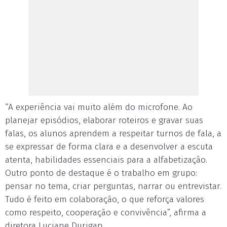
“A experiência vai muito além do microfone. Ao
planejar episódios, elaborar roteiros e gravar suas
falas, os alunos aprendem a respeitar turnos de fala, a
se expressar de forma clara e a desenvolver a escuta
atenta, habilidades essenciais para a alfabetização.
Outro ponto de destaque é o trabalho em grupo:
pensar no tema, criar perguntas, narrar ou entrevistar.
Tudo é feito em colaboração, o que reforça valores
como respeito, cooperação e convivência”, afirma a
diretora Luciane Durigan.