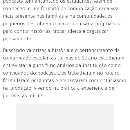
podcasts tem encantado os estudantes. Além de
conhecerem um formato de comunicação cada vez
mais presente nas famílias e na comunidade, os
pequenos descobrem o prazer de usar a própria voz
para contar histórias, trocar ideias e organizar
pensamentos.
Buscando valorizar a história e o pertencimento da
comunidade escolar, as turmas do 2º ano escolheram
entrevistar alguns funcionários da instituição como
convidados do podcast. Eles trabalharam no roteiro,
formularam perguntas e embarcaram com entusiasmo
na produção, vivendo na prática a experiência de
jornalistas mirins.