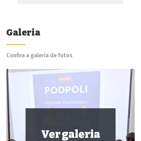
Galeria
Confira a galeria de fotos
Ver galeria