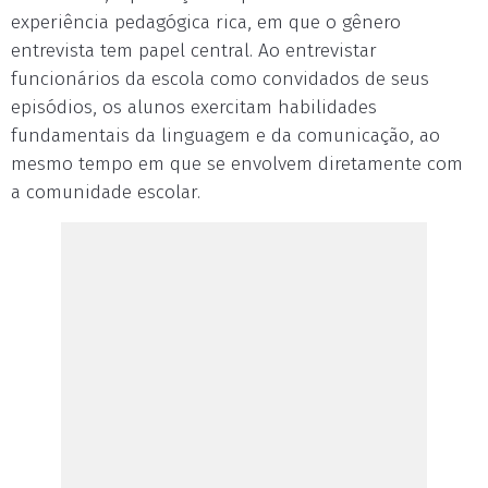
experiência pedagógica rica, em que o gênero
entrevista tem papel central. Ao entrevistar
funcionários da escola como convidados de seus
episódios, os alunos exercitam habilidades
fundamentais da linguagem e da comunicação, ao
mesmo tempo em que se envolvem diretamente com
a comunidade escolar.