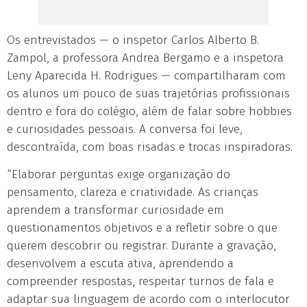
Os entrevistados — o inspetor Carlos Alberto B.
Zampol, a professora Andrea Bergamo e a inspetora
Leny Aparecida H. Rodrigues — compartilharam com
os alunos um pouco de suas trajetórias profissionais
dentro e fora do colégio, além de falar sobre hobbies
e curiosidades pessoais. A conversa foi leve,
descontraída, com boas risadas e trocas inspiradoras.
“Elaborar perguntas exige organização do
pensamento, clareza e criatividade. As crianças
aprendem a transformar curiosidade em
questionamentos objetivos e a refletir sobre o que
querem descobrir ou registrar. Durante a gravação,
desenvolvem a escuta ativa, aprendendo a
compreender respostas, respeitar turnos de fala e
adaptar sua linguagem de acordo com o interlocutor