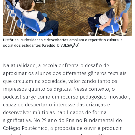
Histórias, curiosidades e descobertas ampliam o repertório cultural e
social dos estudantes (Crédito: DIVULGAÇÃO)
Na atualidade, a escola enfrenta o desafio de
aproximar os alunos dos diferentes gêneros textuais
que circulam na sociedade, valorizando tanto os
impressos quanto os digitais. Nesse contexto, o
podcast surge como um recurso pedagógico inovador,
capaz de despertar o interesse das crianças e
desenvolver múltiplas habilidades de forma
significativa. No 2º ano do Ensino Fundamental do
Colégio Politécnico, a proposta de ouvir e produzir