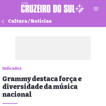
Cultura / Notícias
Indicados
Grammy destaca força e
diversidade da música
nacional