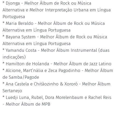
* Djonga - Melhor Álbum de Rock ou Música
Alternativa e Melhor Interpretação Urbana em Língua
Portuguesa
* Maria Beraldo - Melhor Álbum de Rock ou Música
Alternativa em Língua Portuguesa
* Bayana System - Melhor Álbum de Rock ou Música
Alternativa em Língua Portuguesa
* Yamandu Costa - Melhor Álbum Instrumental (duas
indicações)
* Hamilton de Holanda - Melhor Álbum de Jazz Latino
* Alcione, Mart’nália e Zeca Pagodinho - Melhor Álbum
de Samba/Pagode
* Ana Castela e Chitãozinho & Xororó - Melhor Álbum
Sertanejo
* Luedji Luna, Rubel, Dora Morelenbaum e Rachel Reis
- Melhor Álbum de MPB