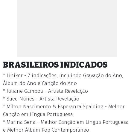
BRASILEIROS INDICADOS
* Liniker - 7 indicações, incluindo Gravação do Ano,
Álbum do Ano e Canção do Ano
* Juliane Gamboa - Artista Revelação
* Sued Nunes - Artista Revelação
* Milton Nascimento & Esperanza Spalding - Melhor
Canção em Língua Portuguesa
* Marina Sena - Melhor Canção em Língua Portuguesa
e Melhor Álbum Pop Contemporâneo