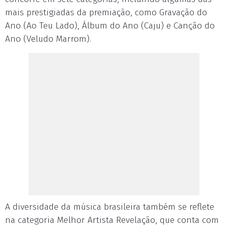
mais prestigiadas da premiação, como Gravação do
Ano (Ao Teu Lado), Álbum do Ano (Caju) e Canção do
Ano (Veludo Marrom).
A diversidade da música brasileira também se reflete
na categoria Melhor Artista Revelação, que conta com