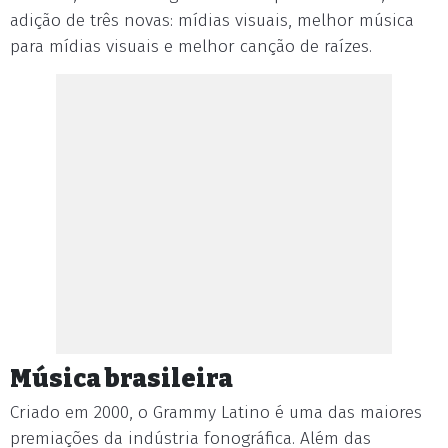
adição de três novas: mídias visuais, melhor música
para mídias visuais e melhor canção de raízes.
Música brasileira
Criado em 2000, o Grammy Latino é uma das maiores
premiações da indústria fonográfica. Além das