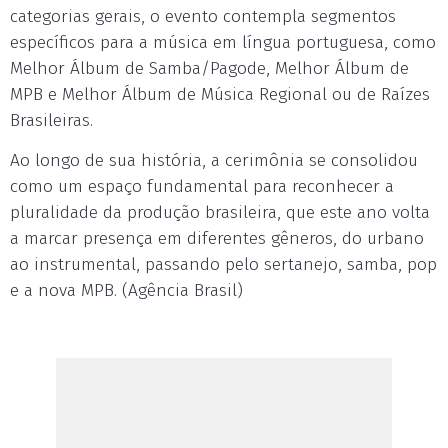
categorias gerais, o evento contempla segmentos
específicos para a música em língua portuguesa, como
Melhor Álbum de Samba/Pagode, Melhor Álbum de
MPB e Melhor Álbum de Música Regional ou de Raízes
Brasileiras.
Ao longo de sua história, a cerimônia se consolidou
como um espaço fundamental para reconhecer a
pluralidade da produção brasileira, que este ano volta
a marcar presença em diferentes gêneros, do urbano
ao instrumental, passando pelo sertanejo, samba, pop
e a nova MPB. (Agência Brasil)