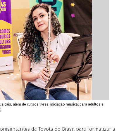
icais, além de cursos livres, iniciação musical para adultos e
)
epresentantes da Toyota do Brasil para formalizar a