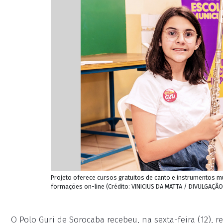
Projeto oferece cursos gratuitos de canto e instrumentos mus
formações on-line (Crédito: VINICIUS DA MATTA / DIVULGAÇÃO
O Polo Guri de Sorocaba recebeu, na sexta-feira (12), r