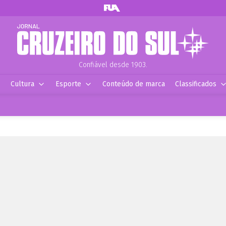
Confiável desde 1903.
Cultura
Esporte
Conteúdo de marca
Classificados