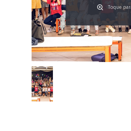
Toque para