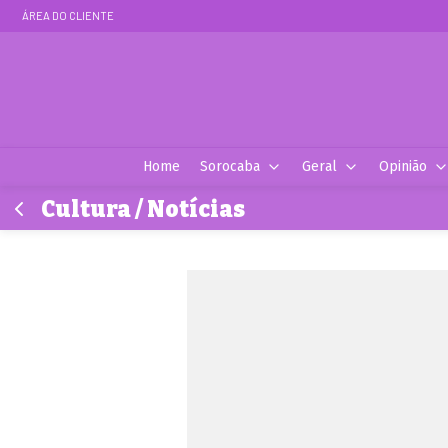
ÁREA DO CLIENTE
Home
Sorocaba
Geral
Opinião
Cultura / Notícias