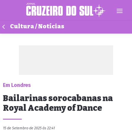
Cultura / Notícias
Em Londres
Bailarinas sorocabanas na
Royal Academy of Dance
15 de Setembro de 2025 às 22:41