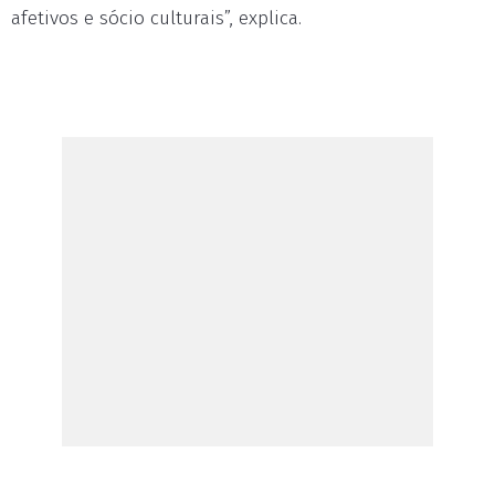
afetivos e sócio culturais”, explica.