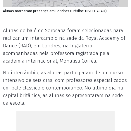
Alunas marcaram presença em Londres (Crédito: DIVULGAÇÃO)
Alunas de balé de Sorocaba foram selecionadas para
realizar um intercâmbio na sede da Royal Academy of
Dance (RAD), em Londres, na Inglaterra,
acompanhadas pela professora registrada pela
academia internacional, Monalisa Corrêa.
No intercâmbio, as alunas participaram de um curso
intensivo de seis dias, com professores especializados
em balé clássico e contemporâneo. No último dia na
capital britânica, as alunas se apresentaram na sede
da escola.