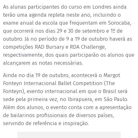
As alunas participantes do curso em Londres ainda
terão uma agenda repleta neste ano, incluindo o
exame anual da escola que frequentam em Sorocaba,
que ocorrerá nos dias 29 e 30 de setembro e 1º de
outubro. Já no período de 9 a 19 de outubro haverá as
competições RAD Bursary e RDA Challenge,
respectivamente, dos quais participarão os alunos que
alcançarem as notas necessárias.
Ainda no dia 19 de outubro, acontecerá o Margot
Fonteyn Internacional Ballet Competition (The
Fonteyn), evento internacional em que o Brasil será
sede pela primeira vez, no Ibirapuera, em São Paulo.
Além dos alunos, o evento conta com a apresentação
de bailarinos profissionais de diversos países,
servindo de referência e inspiração.