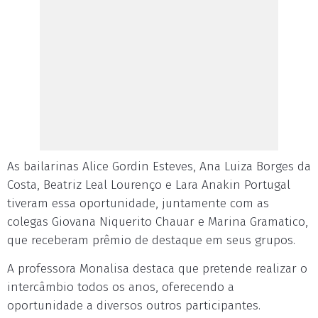
As bailarinas Alice Gordin Esteves, Ana Luiza Borges da
Costa, Beatriz Leal Lourenço e Lara Anakin Portugal
tiveram essa oportunidade, juntamente com as
colegas Giovana Niquerito Chauar e Marina Gramatico,
que receberam prêmio de destaque em seus grupos.
A professora Monalisa destaca que pretende realizar o
intercâmbio todos os anos, oferecendo a
oportunidade a diversos outros participantes.