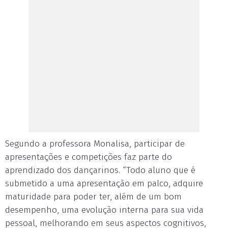
Segundo a professora Monalisa, participar de
apresentações e competições faz parte do
aprendizado dos dançarinos. “Todo aluno que é
submetido a uma apresentação em palco, adquire
maturidade para poder ter, além de um bom
desempenho, uma evolução interna para sua vida
pessoal, melhorando em seus aspectos cognitivos,