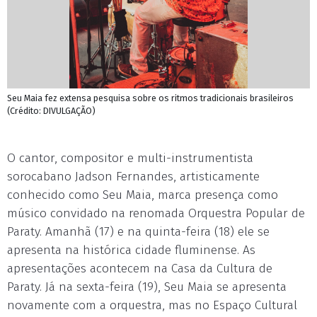
Seu Maia fez extensa pesquisa sobre os ritmos tradicionais brasileiros
(Crédito: DIVULGAÇÃO)
O cantor, compositor e multi-instrumentista
sorocabano Jadson Fernandes, artisticamente
conhecido como Seu Maia, marca presença como
músico convidado na renomada Orquestra Popular de
Paraty. Amanhã (17) e na quinta-feira (18) ele se
apresenta na histórica cidade fluminense. As
apresentações acontecem na Casa da Cultura de
Paraty. Já na sexta-feira (19), Seu Maia se apresenta
novamente com a orquestra, mas no Espaço Cultural