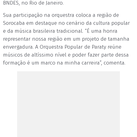
BNDES, no Rio de Janeiro.
Sua participação na orquestra coloca a região de
Sorocaba em destaque no cenário da cultura popular
e da música brasileira tradicional. “É uma honra
representar nossa região em um projeto de tamanha
envergadura. A Orquestra Popular de Paraty reúne
músicos de altíssimo nível e poder fazer parte dessa
formação é um marco na minha carreira”, comenta.