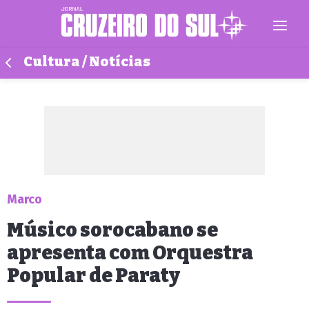
Cultura / Notícias
Marco
Músico sorocabano se
apresenta com Orquestra
Popular de Paraty