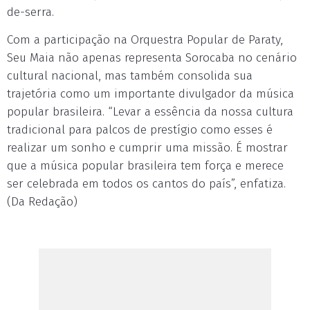
de-serra.
Com a participação na Orquestra Popular de Paraty,
Seu Maia não apenas representa Sorocaba no cenário
cultural nacional, mas também consolida sua
trajetória como um importante divulgador da música
popular brasileira. “Levar a essência da nossa cultura
tradicional para palcos de prestígio como esses é
realizar um sonho e cumprir uma missão. É mostrar
que a música popular brasileira tem força e merece
ser celebrada em todos os cantos do país”, enfatiza.
(Da Redação)