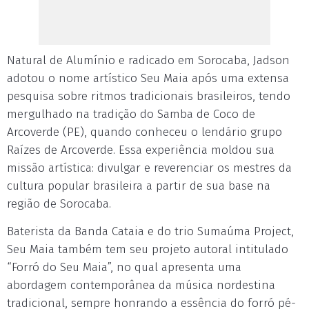
Natural de Alumínio e radicado em Sorocaba, Jadson
adotou o nome artístico Seu Maia após uma extensa
pesquisa sobre ritmos tradicionais brasileiros, tendo
mergulhado na tradição do Samba de Coco de
Arcoverde (PE), quando conheceu o lendário grupo
Raízes de Arcoverde. Essa experiência moldou sua
missão artística: divulgar e reverenciar os mestres da
cultura popular brasileira a partir de sua base na
região de Sorocaba.
Baterista da Banda Cataia e do trio Sumaúma Project,
Seu Maia também tem seu projeto autoral intitulado
“Forró do Seu Maia”, no qual apresenta uma
abordagem contemporânea da música nordestina
tradicional, sempre honrando a essência do forró pé-