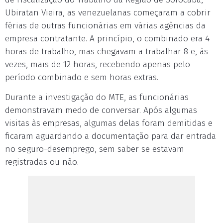
Ubiratan Vieira, as venezuelanas começaram a cobrir
férias de outras funcionárias em várias agências da
empresa contratante. A princípio, o combinado era 4
horas de trabalho, mas chegavam a trabalhar 8 e, às
vezes, mais de 12 horas, recebendo apenas pelo
período combinado e sem horas extras.
Durante a investigação do MTE, as funcionárias
demonstravam medo de conversar. Após algumas
visitas às empresas, algumas delas foram demitidas e
ficaram aguardando a documentação para dar entrada
no seguro-desemprego, sem saber se estavam
registradas ou não.