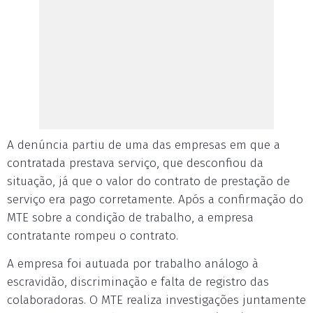
A denúncia partiu de uma das empresas em que a
contratada prestava serviço, que desconfiou da
situação, já que o valor do contrato de prestação de
serviço era pago corretamente. Após a confirmação do
MTE sobre a condição de trabalho, a empresa
contratante rompeu o contrato.
A empresa foi autuada por trabalho análogo à
escravidão, discriminação e falta de registro das
colaboradoras. O MTE realiza investigações juntamente