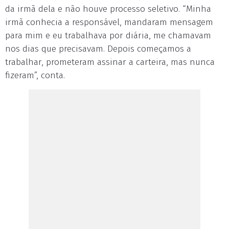
da irmã dela e não houve processo seletivo. “Minha
irmã conhecia a responsável, mandaram mensagem
para mim e eu trabalhava por diária, me chamavam
nos dias que precisavam. Depois começamos a
trabalhar, prometeram assinar a carteira, mas nunca
fizeram”, conta.