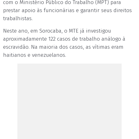
com o Ministério Público do Trabalho (MPT) para
prestar apoio às funcionárias e garantir seus direitos
trabalhistas.
Neste ano, em Sorocaba, o MTE já investigou
aproximadamente 122 casos de trabalho análogo à
escravidão. Na maioria dos casos, as vítimas eram
haitianos e venezuelanos.