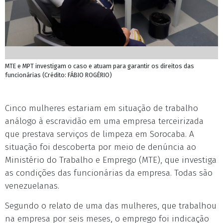
MTE e MPT investigam o caso e atuam para garantir os direitos das
funcionárias (Crédito: FÁBIO ROGÉRIO)
Cinco mulheres estariam em situação de trabalho
análogo à escravidão em uma empresa terceirizada
que prestava serviços de limpeza em Sorocaba. A
situação foi descoberta por meio de denúncia ao
Ministério do Trabalho e Emprego (MTE), que investiga
as condições das funcionárias da empresa. Todas são
venezuelanas.
Segundo o relato de uma das mulheres, que trabalhou
na empresa por seis meses, o emprego foi indicação