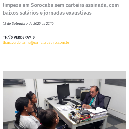
limpeza em Sorocaba sem carteira assinada, com
baixos salários e jornadas exaustivas
13 de Setembro de 2025 às 22:10
THAÍS VERDERAMIS
thais.verderamis@jornalcruzeiro.com.br