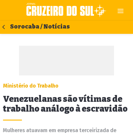
Sorocaba / Notícias
Ministério do Trabalho
Venezuelanas são vítimas de
trabalho análogo à escravidão
Mulheres atuavam em empresa terceirizada de