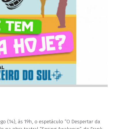
go (14), às 19h, o espetáculo “O Despertar da