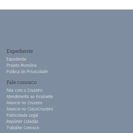
Expediente
Expediente
Projeto Memória
Política de Privacidade
Fale conosco
Fale com o Cruzeiro
Atendimento ao Assinante
Anuncie no Cruzeiro
Anuncie no ClassiCruzeiro
Publicidade Legal
Repórter Cidadão
Trabalhe Conosco