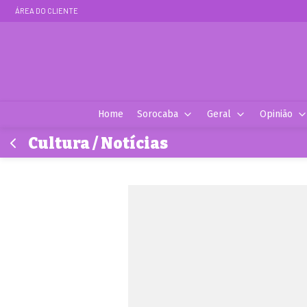
ÁREA DO CLIENTE
Home
Sorocaba
Geral
Opinião
Cultura / Notícias