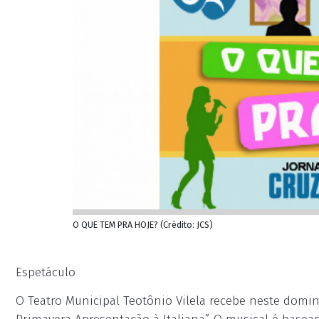
O QUE TEM PRA HOJE? (Crédito: JCS)
Espetáculo
O Teatro Municipal Teotônio Vilela recebe neste domin