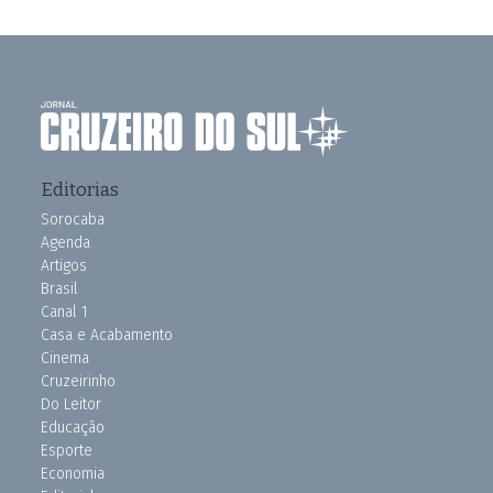
Editorias
Sorocaba
Agenda
Artigos
Brasil
Canal 1
Casa e Acabamento
Cinema
Cruzeirinho
Do Leitor
Educação
Esporte
Economia