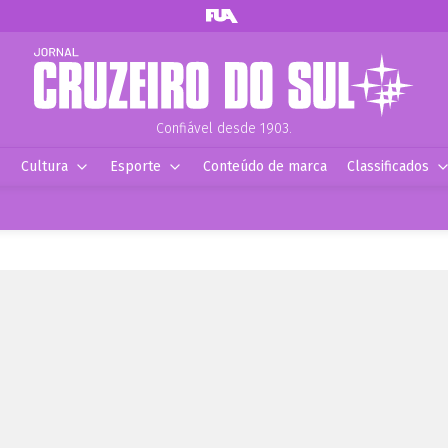
Confiável desde 1903.
Cultura
Esporte
Conteúdo de marca
Classificados