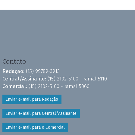
Contato
Redação:
(15) 99789-3913
Central/Assinante:
(15) 2102-5100 - ramal 5110
Comercial:
(15) 2102-5100 - ramal 5060
Enviar e-mail para Redação
Enviar e-mail para Central/Assinante
Enviar e-mail para o Comercial