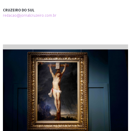
CRUZEIRO DO SUL
redacao@jornalcruzeiro.com.br