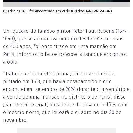
Quadro de 1613 foi encontrado em Paris (Crédito: IAN LANGSDON)
Um quadro do famoso pintor Peter Paul Rubens (1577-
1640), que se acreditava perdido desde 1613, há mais
de 400 anos, foi encontrado em uma mansão em
Paris, informou o leiloeiro especialista que encontrou
a obra.
“Trata-se de uma obra-prima, um Cristo na cruz,
pintado em 1613, que havia desaparecido e que
encontrei em setembro de 2024 durante o inventário e
a venda de uma mansão no distrito 6 de Paris”, disse
Jean-Pierre Osenat, presidente da casa de leilões com
o mesmo nome, que leiloará o quadro no dia 30 de
novembro.