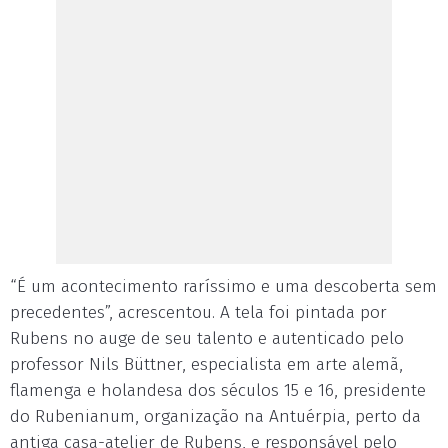
“É um acontecimento raríssimo e uma descoberta sem
precedentes”, acrescentou. A tela foi pintada por
Rubens no auge de seu talento e autenticado pelo
professor Nils Büttner, especialista em arte alemã,
flamenga e holandesa dos séculos 15 e 16, presidente
do Rubenianum, organização na Antuérpia, perto da
antiga casa-atelier de Rubens, e responsável pelo