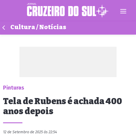
Cultura / Notícias
Pinturas
Tela de Rubens é achada 400
anos depois
12 de Setembro de 2025 às 22:54