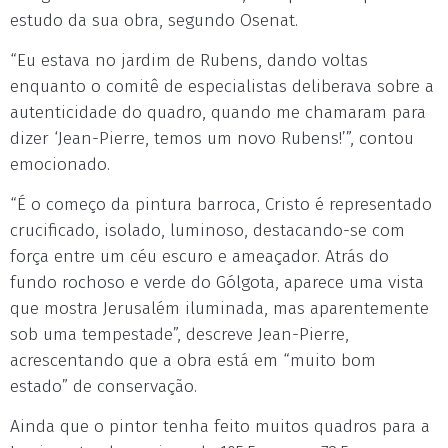
estudo da sua obra, segundo Osenat.
“Eu estava no jardim de Rubens, dando voltas
enquanto o comitê de especialistas deliberava sobre a
autenticidade do quadro, quando me chamaram para
dizer ‘Jean-Pierre, temos um novo Rubens!’”, contou
emocionado.
“É o começo da pintura barroca, Cristo é representado
crucificado, isolado, luminoso, destacando-se com
força entre um céu escuro e ameaçador. Atrás do
fundo rochoso e verde do Gólgota, aparece uma vista
que mostra Jerusalém iluminada, mas aparentemente
sob uma tempestade”, descreve Jean-Pierre,
acrescentando que a obra está em “muito bom
estado” de conservação.
Ainda que o pintor tenha feito muitos quadros para a