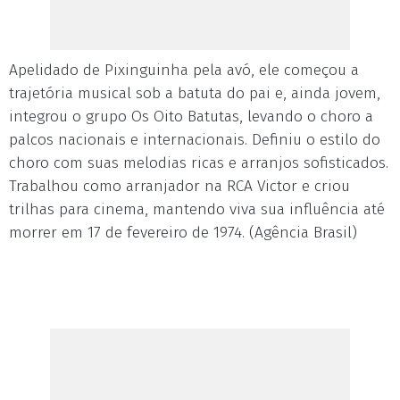
Apelidado de Pixinguinha pela avó, ele começou a
trajetória musical sob a batuta do pai e, ainda jovem,
integrou o grupo Os Oito Batutas, levando o choro a
palcos nacionais e internacionais. Definiu o estilo do
choro com suas melodias ricas e arranjos sofisticados.
Trabalhou como arranjador na RCA Victor e criou
trilhas para cinema, mantendo viva sua influência até
morrer em 17 de fevereiro de 1974. (Agência Brasil)