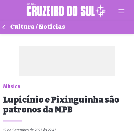
Cultura / Notícias
Música
Lupicínio e Pixinguinha são
patronos da MPB
12 de Setembro de 2025 às 22:47