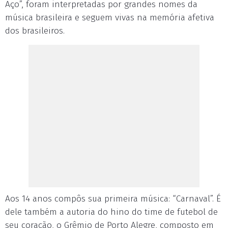
Aço”, foram interpretadas por grandes nomes da
música brasileira e seguem vivas na memória afetiva
dos brasileiros.
Aos 14 anos compôs sua primeira música: “Carnaval”. É
dele também a autoria do hino do time de futebol de
seu coração, o Grêmio de Porto Alegre, composto em