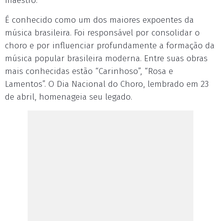
maestro.
É conhecido como um dos maiores expoentes da
música brasileira. Foi responsável por consolidar o
choro e por influenciar profundamente a formação da
música popular brasileira moderna. Entre suas obras
mais conhecidas estão “Carinhoso”, “Rosa e
Lamentos”. O Dia Nacional do Choro, lembrado em 23
de abril, homenageia seu legado.