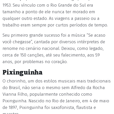
1953. Seu vínculo com o Rio Grande do Sul era
tamanho a ponto de ele nunca ter morado em
qualquer outro estado. As viagens a passeio ou a
trabalho eram sempre por curtos períodos de tempo.
Seu primeiro grande sucesso foi a música “Se acaso
você chegasse”, cantada por diversos intérpretes de
renome no cenário nacional. Deixou, como legado,
cerca de 150 canções, até seu falecimento, aos 59
anos, por problemas no coração.
Pixinguinha
O chorinho, um dos estilos musicais mais tradicionais
do Brasil, não seria o mesmo sem Alfredo da Rocha
Vianna Filho, popularmente conhecido como
Pixinguinha. Nascido no Rio de Janeiro, em 4 de maio
de 1897, Pixinguinha foi saxofonista, flautista e