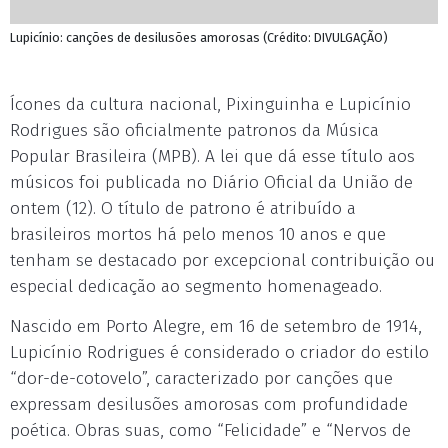
Lupicínio: canções de desilusões amorosas (Crédito: DIVULGAÇÃO)
Ícones da cultura nacional, Pixinguinha e Lupicínio
Rodrigues são oficialmente patronos da Música
Popular Brasileira (MPB). A lei que dá esse título aos
músicos foi publicada no Diário Oficial da União de
ontem (12). O título de patrono é atribuído a
brasileiros mortos há pelo menos 10 anos e que
tenham se destacado por excepcional contribuição ou
especial dedicação ao segmento homenageado.
Nascido em Porto Alegre, em 16 de setembro de 1914,
Lupicínio Rodrigues é considerado o criador do estilo
“dor-de-cotovelo”, caracterizado por canções que
expressam desilusões amorosas com profundidade
poética. Obras suas, como “Felicidade” e “Nervos de