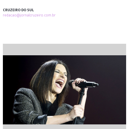
CRUZEIRO DO SUL
redacao@jornalcruzeiro.com.br