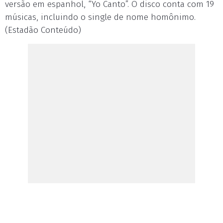
versão em espanhol, “Yo Canto”. O disco conta com 19
músicas, incluindo o single de nome homônimo.
(Estadão Conteúdo)