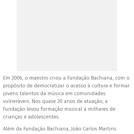
Em 2006, o maestro criou a Fundação Bachiana, com o
propósito de democratizar o acesso à cultura e formar
jovens talentos da música em comunidades
vulneráveis. Nos quase 20 anos de atuação, a
Fundação levou formação musical a milhares de
crianças e adolescentes.
Além da Fundação Bachiana, João Carlos Martins