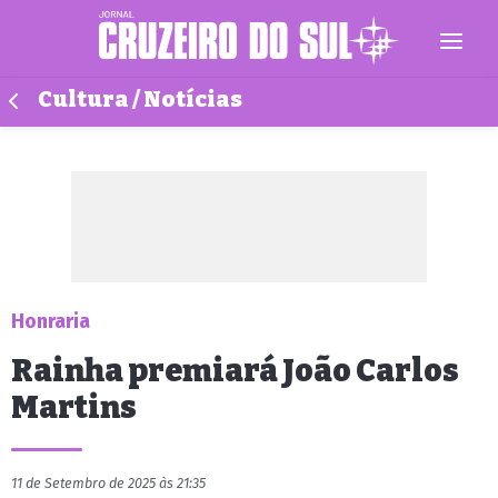
Cultura / Notícias
Honraria
Rainha premiará João Carlos
Martins
11 de Setembro de 2025 às 21:35