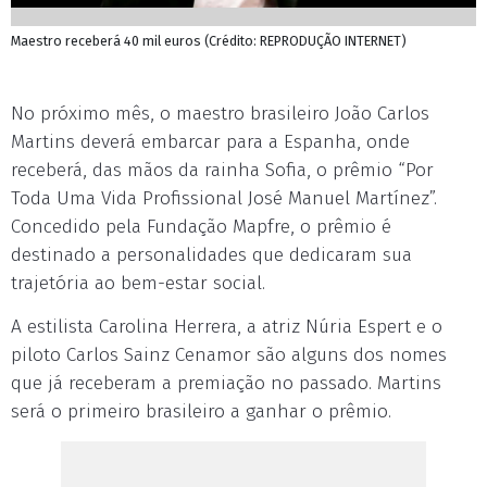
Maestro receberá 40 mil euros (Crédito: REPRODUÇÃO INTERNET)
No próximo mês, o maestro brasileiro João Carlos
Martins deverá embarcar para a Espanha, onde
receberá, das mãos da rainha Sofia, o prêmio “Por
Toda Uma Vida Profissional José Manuel Martínez”.
Concedido pela Fundação Mapfre, o prêmio é
destinado a personalidades que dedicaram sua
trajetória ao bem-estar social.
A estilista Carolina Herrera, a atriz Núria Espert e o
piloto Carlos Sainz Cenamor são alguns dos nomes
que já receberam a premiação no passado. Martins
será o primeiro brasileiro a ganhar o prêmio.