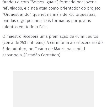
fundou o coro “Somos Iguais”, formado por jovens
refugiados, e ainda atua como orientador do projeto
“Orquestrando”, que reúne mais de 750 orquestras,
bandas e grupos musicais formados por jovens
talentos em todo o País.
O maestro receberá uma premiação de 40 mil euros
(cerca de 253 mil reais). A cerimônia acontecerá no dia
8 de outubro, no Casino de Madri, na capital
espanhola. (Estadão Conteúdo)