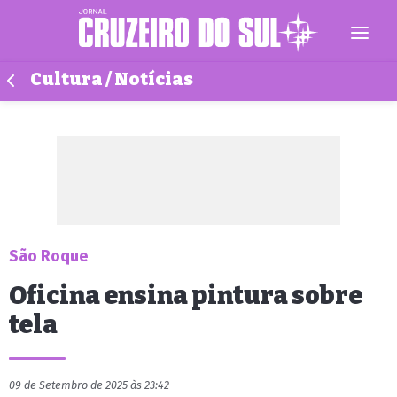
Cultura / Notícias
São Roque
Oficina ensina pintura sobre
tela
09 de Setembro de 2025 às 23:42