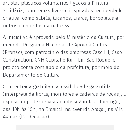
artistas plásticos voluntários ligados à Pintura
Solidária, com temas livres e inspirados na liberdade
criativa, como sabiás, tucanos, araras, borboletas e
outros elementos da natureza.
A iniciativa é aprovada pelo Ministério da Cultura, por
meio do Programa Nacional de Apoio à Cultura
(Pronac), com patrocínio das empresas Case IH, Case
Construction, CNH Capital e Ruff. Em São Roque, o
projeto conta com apoio da prefeitura, por meio do
Departamento de Cultura.
Com entrada gratuita e acessibilidade garantida
(intérprete de libras, monitores e cadeiras de rodas), a
exposição pode ser visitada de segunda a domingo,
das 10h às 16h, na Brasital, na avenida Araçaí, na Vila
Aguiar. (Da Redação)