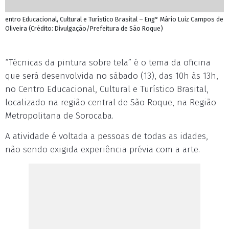
entro Educacional, Cultural e Turístico Brasital – Eng° Mário Luiz Campos de
Oliveira (Crédito: Divulgação/Prefeitura de São Roque)
“Técnicas da pintura sobre tela” é o tema da oficina
que será desenvolvida no sábado (13), das 10h às 13h,
no Centro Educacional, Cultural e Turístico Brasital,
localizado na região central de São Roque, na Região
Metropolitana de Sorocaba.
A atividade é voltada a pessoas de todas as idades,
não sendo exigida experiência prévia com a arte.