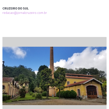
CRUZEIRO DO SUL
redacao@jornalcruzeiro.com.br