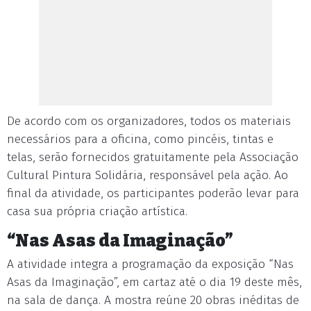
De acordo com os organizadores, todos os materiais
necessários para a oficina, como pincéis, tintas e
telas, serão fornecidos gratuitamente pela Associação
Cultural Pintura Solidária, responsável pela ação. Ao
final da atividade, os participantes poderão levar para
casa sua própria criação artística.
“Nas Asas da Imaginação”
A atividade integra a programação da exposição “Nas
Asas da Imaginação”, em cartaz até o dia 19 deste mês,
na sala de dança. A mostra reúne 20 obras inéditas de