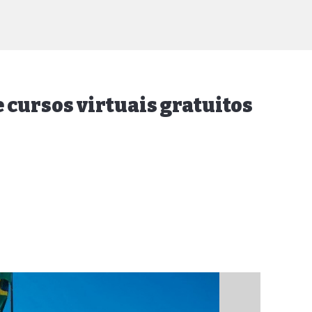
 cursos virtuais gratuitos