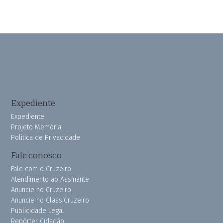
Expediente
Expediente
Projeto Memória
Política de Privacidade
Fale conosco
Fale com o Cruzeiro
Atendimento ao Assinante
Anuncie no Cruzeiro
Anuncie no ClassiCruzeiro
Publicidade Legal
Repórter Cidadão