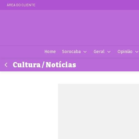
ÁREA DO CLIENTE
Home
Sorocaba
Geral
Opinião
Cultura / Notícias