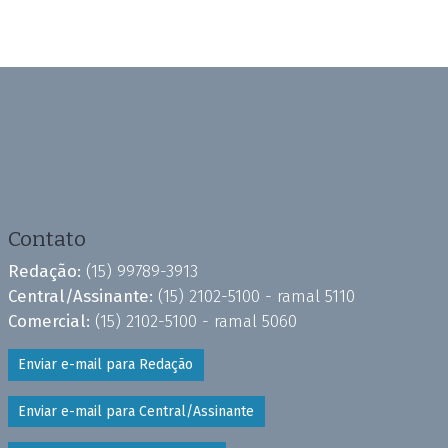
Contato
Redação:
(15) 99789-3913
Central/Assinante:
(15) 2102-5100 - ramal 5110
Comercial:
(15) 2102-5100 - ramal 5060
Enviar e-mail para Redação
Enviar e-mail para Central/Assinante