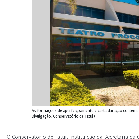
As formações de aperfeiçoamento e curta duração contempla
Divulgação/Conservatório de Tatuí)
O Conservatório de Tatuí, instituição da Secretaria da 