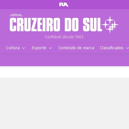
Confiável desde 1903.
Cultura
Esporte
Conteúdo de marca
Classificados