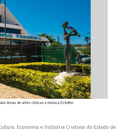
m áreas de artes cênicas e música (Crédito:
Cultura, Economia e Indústria Criativas do Estado de