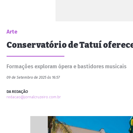
Arte
Conservatório de Tatuí oferece
Formações exploram ópera e bastidores musicais
09 de Setembro de 2025 às 16:57
DA REDAÇÃO
redacao@jornalcruzeiro.com.br