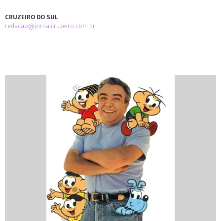
CRUZEIRO DO SUL
redacao@jornalcruzeiro.com.br