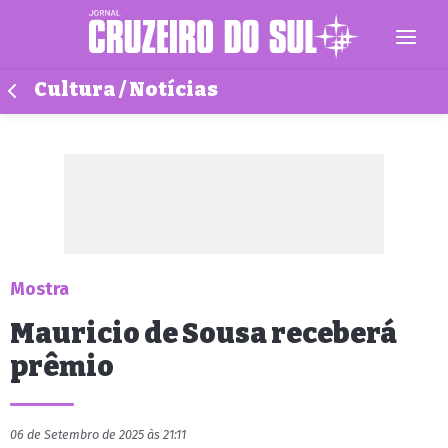
Cultura / Notícias
Mostra
Mauricio de Sousa receberá
prêmio
06 de Setembro de 2025 às 21:11