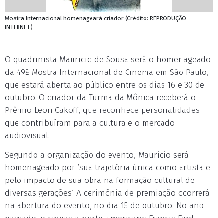
Mostra Internacional homenageará criador (Crédito: REPRODUÇÃO
INTERNET)
O quadrinista Mauricio de Sousa será o homenageado
da 49ª Mostra Internacional de Cinema em São Paulo,
que estará aberta ao público entre os dias 16 e 30 de
outubro. O criador da Turma da Mônica receberá o
Prêmio Leon Cakoff, que reconhece personalidades
que contribuíram para a cultura e o mercado
audiovisual.
Segundo a organização do evento, Mauricio será
homenageado por ‘sua trajetória única como artista e
pelo impacto de sua obra na formação cultural de
diversas gerações‘. A cerimônia de premiação ocorrerá
na abertura do evento, no dia 15 de outubro. No ano