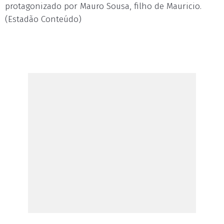
protagonizado por Mauro Sousa, filho de Mauricio.
(Estadão Conteúdo)