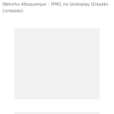
(Betinho Albuquerque - 1990), no Globoplay. (Estadão
Conteúdo)