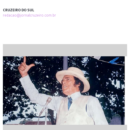
CRUZEIRO DO SUL
redacao@jornalcruzeiro.com.br