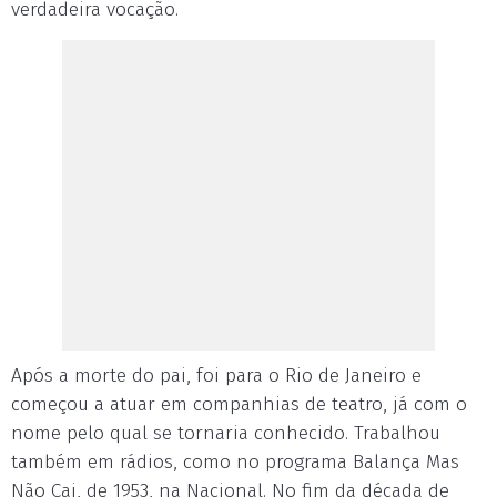
verdadeira vocação.
Após a morte do pai, foi para o Rio de Janeiro e
começou a atuar em companhias de teatro, já com o
nome pelo qual se tornaria conhecido. Trabalhou
também em rádios, como no programa Balança Mas
Não Cai, de 1953, na Nacional. No fim da década de