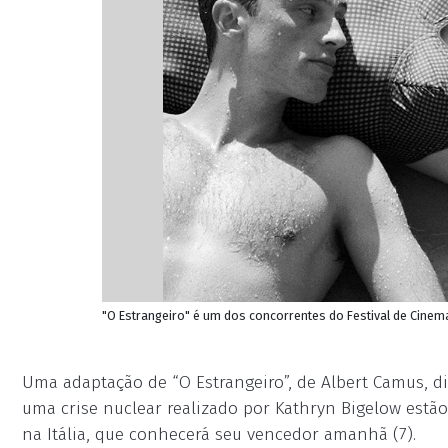
"O Estrangeiro" é um dos concorrentes do Festival de Cinem
Uma adaptação de “O Estrangeiro”, de Albert Camus, dir
uma crise nuclear realizado por Kathryn Bigelow estão
na Itália, que conhecerá seu vencedor amanhã (7).