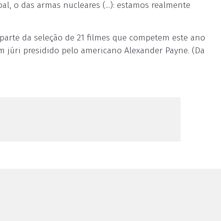
al, o das armas nucleares (...): estamos realmente
parte da seleção de 21 filmes que competem este ano
m júri presidido pelo americano Alexander Payne. (Da