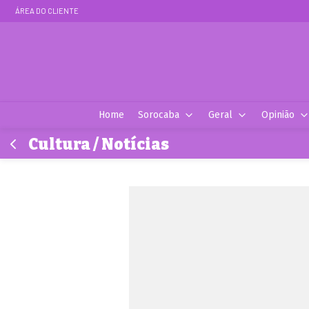
ÁREA DO CLIENTE
Home
Sorocaba
Geral
Opinião
Cultura / Notícias