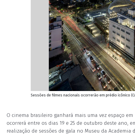
Sessões de filmes nacionais ocorrerão em prédio icônico (
O cinema brasileiro ganhará mais uma vez espaço em H
ocorrerá entre os dias 19 e 25 de outubro deste ano, e
realização de sessões de gala no Museu da Academia 