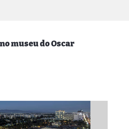
o no museu do Oscar