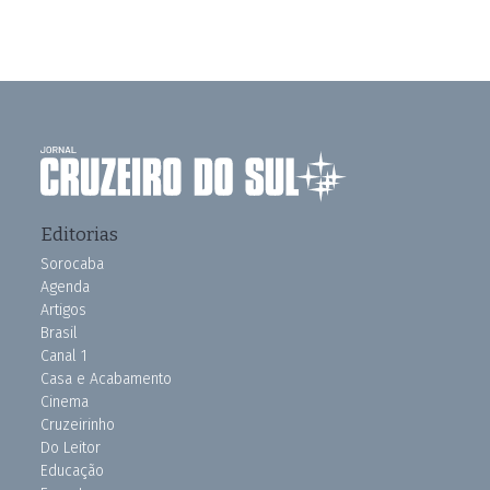
Editorias
Sorocaba
Agenda
Artigos
Brasil
Canal 1
Casa e Acabamento
Cinema
Cruzeirinho
Do Leitor
Educação