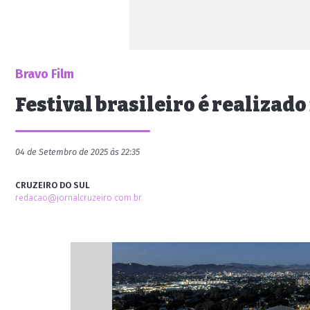
Bravo Film
Festival brasileiro é realizad
04 de Setembro de 2025 às 22:35
CRUZEIRO DO SUL
redacao@jornalcruzeiro.com.br