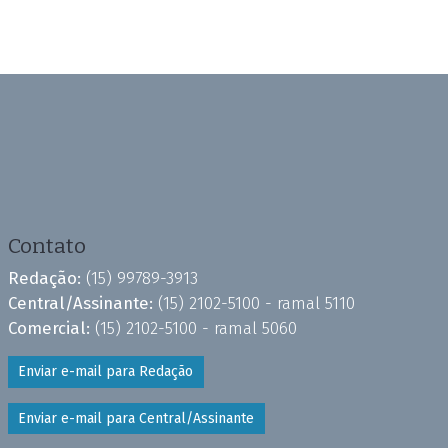
Contato
Redação:
(15) 99789-3913
Central/Assinante:
(15) 2102-5100 - ramal 5110
Comercial:
(15) 2102-5100 - ramal 5060
Enviar e-mail para Redação
Enviar e-mail para Central/Assinante