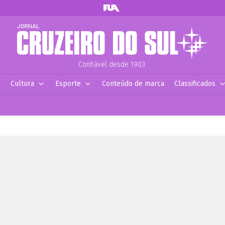
Confiável desde 1903.
Cultura
Esporte
Conteúdo de marca
Classificados