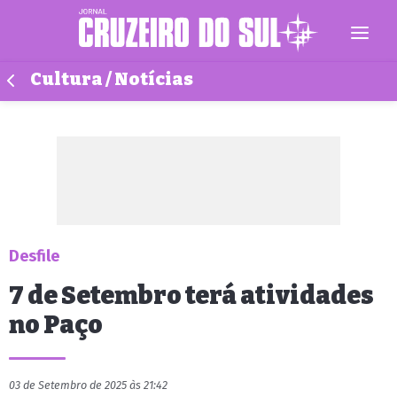
Cultura / Notícias
Desfile
7 de Setembro terá atividades
no Paço
03 de Setembro de 2025 às 21:42