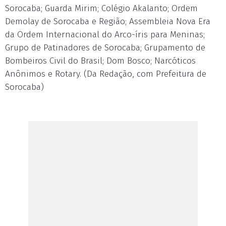
Sorocaba; Guarda Mirim; Colégio Akalanto; Ordem
Demolay de Sorocaba e Região; Assembleia Nova Era
da Ordem Internacional do Arco-íris para Meninas;
Grupo de Patinadores de Sorocaba; Grupamento de
Bombeiros Civil do Brasil; Dom Bosco; Narcóticos
Anônimos e Rotary. (Da Redação, com Prefeitura de
Sorocaba)