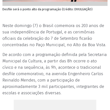
Desfile será o ponto alto da programação (Crédito: DIVULGAÇÃO)
Neste domingo (7) o Brasil comemora os 203 anos de
sua independência de Portugal, e as cerimônias
oficiais da celebração do 7 de Setembro ficarão
concentradas no Paço Municipal, no Alto da Boa Vista.
De acordo com a programação definida pela Secretaria
Municipal da Cultura, a partir das 8h ocorre o ato
cívico e na sequência, às 9h, acontece o tradicional
desfile comemorativo, na avenida Engenheiro Carlos
Reinaldo Mendes, com a participação de
aproximadamente 3 mil participantes, integrantes de
escolas e associações diversas.