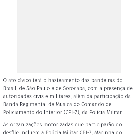
O ato cívico terá o hasteamento das bandeiras do
Brasil, de São Paulo e de Sorocaba, com a presença de
autoridades civis e militares, além da participação da
Banda Regimental de Música do Comando de
Policiamento do Interior (CPI-7), da Polícia Militar.
As organizações motorizadas que participarão do
desfile incluem a Polícia Militar CPI-7, Marinha do