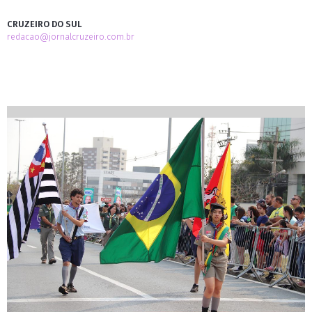
CRUZEIRO DO SUL
redacao@jornalcruzeiro.com.br