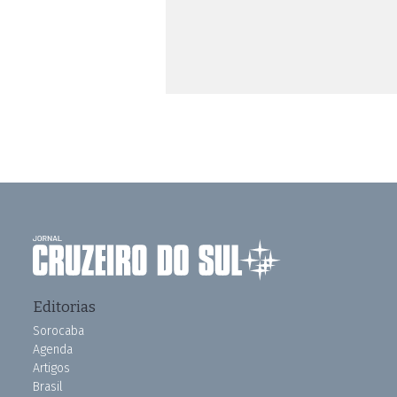
Editorias
Sorocaba
Agenda
Artigos
Brasil