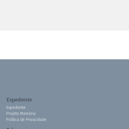
Expediente
Expediente
Projeto Memória
Política de Privacidade