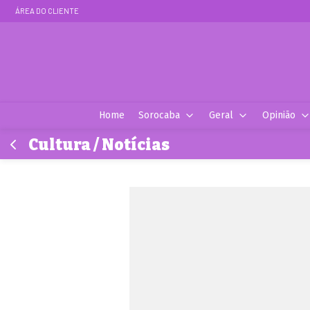
ÁREA DO CLIENTE
Home
Sorocaba
Geral
Opinião
Cultura / Notícias