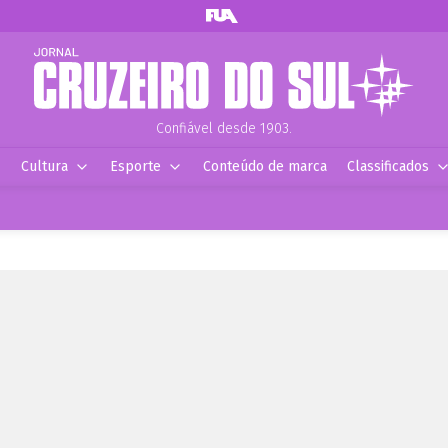
Confiável desde 1903.
Cultura
Esporte
Conteúdo de marca
Classificados