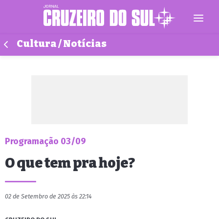
Cultura / Notícias
Programação 03/09
O que tem pra hoje?
02 de Setembro de 2025 às 22:14