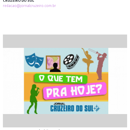
CRUZEIRO DO SUL
redacao@jornalcruzeiro.com.br