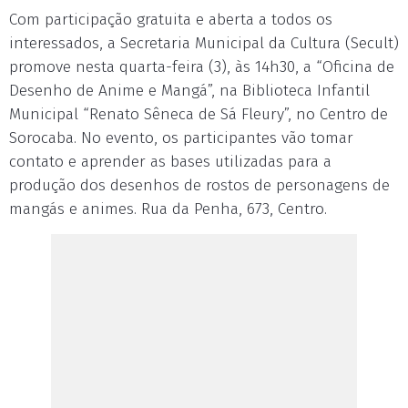
Com participação gratuita e aberta a todos os
interessados, a Secretaria Municipal da Cultura (Secult)
promove nesta quarta-feira (3), às 14h30, a “Oficina de
Desenho de Anime e Mangá”, na Biblioteca Infantil
Municipal “Renato Sêneca de Sá Fleury”, no Centro de
Sorocaba. No evento, os participantes vão tomar
contato e aprender as bases utilizadas para a
produção dos desenhos de rostos de personagens de
mangás e animes. Rua da Penha, 673, Centro.