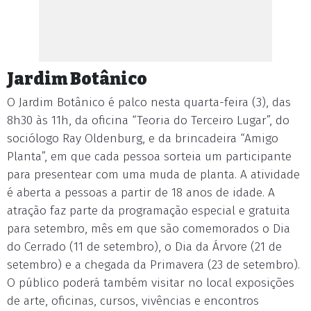
Jardim Botânico
O Jardim Botânico é palco nesta quarta-feira (3), das
8h30 às 11h, da oficina “Teoria do Terceiro Lugar”, do
sociólogo Ray Oldenburg, e da brincadeira “Amigo
Planta”, em que cada pessoa sorteia um participante
para presentear com uma muda de planta. A atividade
é aberta a pessoas a partir de 18 anos de idade. A
atração faz parte da programação especial e gratuita
para setembro, mês em que são comemorados o Dia
do Cerrado (11 de setembro), o Dia da Árvore (21 de
setembro) e a chegada da Primavera (23 de setembro).
O público poderá também visitar no local exposições
de arte, oficinas, cursos, vivências e encontros