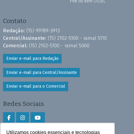
Pink do Bem OSSEL
Contato
Redação:
(15) 99789-3913
Central/Assinante:
(15) 2102-5100 - ramal 5110
Comercial:
(15) 2102-5100 - ramal 5060
Enviar e-mail para Redação
Enviar e-mail para Central/Assinante
Enviar e-mail para o Comercial
Redes Sociais
Utilizamos cookies essenciais e tecnologias