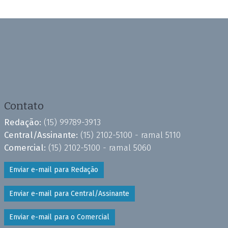
Contato
Redação:
(15) 99789-3913
Central/Assinante:
(15) 2102-5100 - ramal 5110
Comercial:
(15) 2102-5100 - ramal 5060
Enviar e-mail para Redação
Enviar e-mail para Central/Assinante
Enviar e-mail para o Comercial