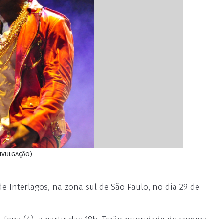
DIVULGAÇÃO)
 Interlagos, na zona sul de São Paulo, no dia 29 de