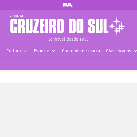
Confiável desde 1903.
Cultura
Esporte
Conteúdo de marca
Classificados