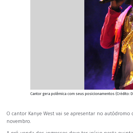
Cantor gera polêmica com seus posicionamentos (Crédito: 
O cantor Kanye West vai se apresentar no autódromo de
novembro.