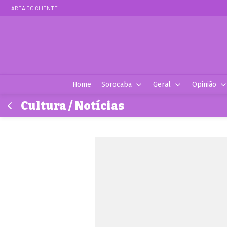
ÁREA DO CLIENTE
Home
Sorocaba
Geral
Opinião
Cultura / Notícias