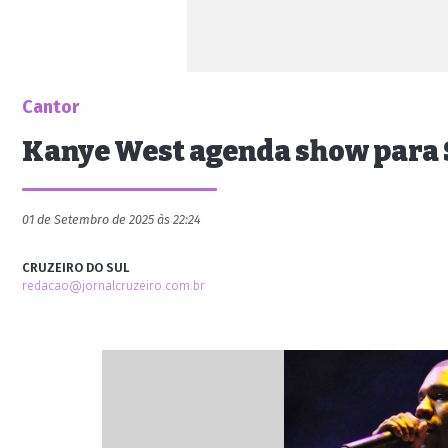
Cantor
Kanye West agenda show para 
01 de Setembro de 2025 às 22:24
CRUZEIRO DO SUL
redacao@jornalcruzeiro.com.br