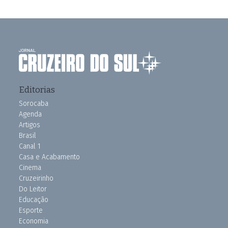
Editorias
Sorocaba
Agenda
Artigos
Brasil
Canal 1
Casa e Acabamento
Cinema
Cruzeirinho
Do Leitor
Educação
Esporte
Economia