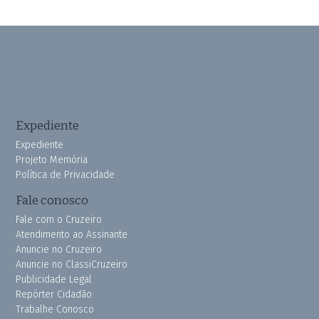
Expediente
Expediente
Projeto Memória
Política de Privacidade
Fale conosco
Fale com o Cruzeiro
Atendimento ao Assinante
Anuncie no Cruzeiro
Anuncie no ClassiCruzeiro
Publicidade Legal
Repórter Cidadão
Trabalhe Conosco