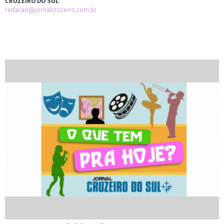
CRUZEIRO DO SUL
redacao@jornalcruzeiro.com.br