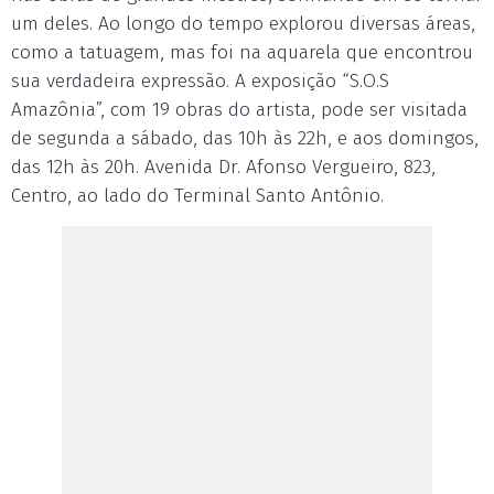
um deles. Ao longo do tempo explorou diversas áreas,
como a tatuagem, mas foi na aquarela que encontrou
sua verdadeira expressão. A exposição “S.O.S
Amazônia”, com 19 obras do artista, pode ser visitada
de segunda a sábado, das 10h às 22h, e aos domingos,
das 12h às 20h. Avenida Dr. Afonso Vergueiro, 823,
Centro, ao lado do Terminal Santo Antônio.