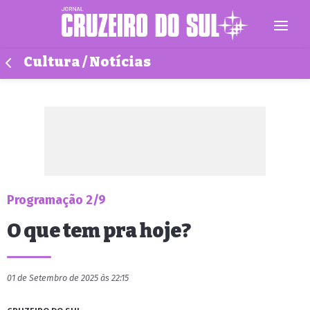
Cultura / Notícias
Programação 2/9
O que tem pra hoje?
01 de Setembro de 2025 às 22:15