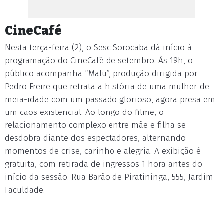
CineCafé
Nesta terça-feira (2), o Sesc Sorocaba dá início à
programação do CineCafé de setembro. Às 19h, o
público acompanha “Malu”, produção dirigida por
Pedro Freire que retrata a história de uma mulher de
meia-idade com um passado glorioso, agora presa em
um caos existencial. Ao longo do filme, o
relacionamento complexo entre mãe e filha se
desdobra diante dos espectadores, alternando
momentos de crise, carinho e alegria. A exibição é
gratuita, com retirada de ingressos 1 hora antes do
início da sessão. Rua Barão de Piratininga, 555, Jardim
Faculdade.