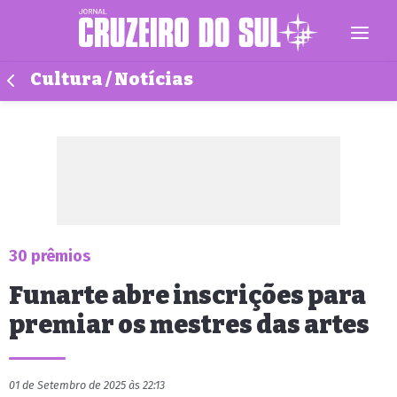
Cultura / Notícias
30 prêmios
Funarte abre inscrições para
premiar os mestres das artes
01 de Setembro de 2025 às 22:13