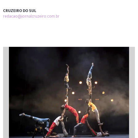
CRUZEIRO DO SUL
redacao@jornalcruzeiro.com.br