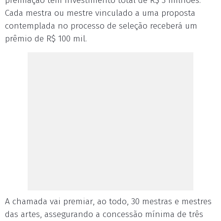
premiação tem investimento total de R$ 3 milhões.
Cada mestra ou mestre vinculado a uma proposta
contemplada no processo de seleção receberá um
prêmio de R$ 100 mil.
A chamada vai premiar, ao todo, 30 mestras e mestres
das artes, assegurando a concessão mínima de três