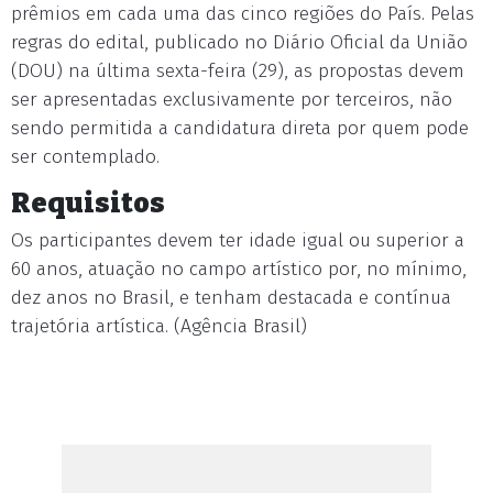
prêmios em cada uma das cinco regiões do País. Pelas
regras do edital, publicado no Diário Oficial da União
(DOU) na última sexta-feira (29), as propostas devem
ser apresentadas exclusivamente por terceiros, não
sendo permitida a candidatura direta por quem pode
ser contemplado.
Requisitos
Os participantes devem ter idade igual ou superior a
60 anos, atuação no campo artístico por, no mínimo,
dez anos no Brasil, e tenham destacada e contínua
trajetória artística. (Agência Brasil)