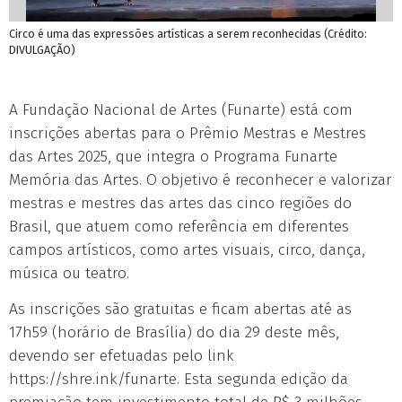
Circo é uma das expressões artísticas a serem reconhecidas (Crédito:
DIVULGAÇÃO)
A Fundação Nacional de Artes (Funarte) está com
inscrições abertas para o Prêmio Mestras e Mestres
das Artes 2025, que integra o Programa Funarte
Memória das Artes. O objetivo é reconhecer e valorizar
mestras e mestres das artes das cinco regiões do
Brasil, que atuem como referência em diferentes
campos artísticos, como artes visuais, circo, dança,
música ou teatro.
As inscrições são gratuitas e ficam abertas até as
17h59 (horário de Brasília) do dia 29 deste mês,
devendo ser efetuadas pelo link
https://shre.ink/funarte. Esta segunda edição da