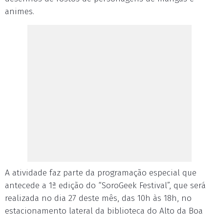
animes.
A atividade faz parte da programação especial que
antecede a 1ª edição do “SoroGeek Festival”, que será
realizada no dia 27 deste mês, das 10h às 18h, no
estacionamento lateral da biblioteca do Alto da Boa