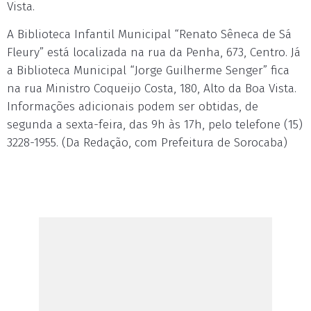
Vista.
A Biblioteca Infantil Municipal “Renato Sêneca de Sá
Fleury” está localizada na rua da Penha, 673, Centro. Já
a Biblioteca Municipal “Jorge Guilherme Senger” fica
na rua Ministro Coqueijo Costa, 180, Alto da Boa Vista.
Informações adicionais podem ser obtidas, de
segunda a sexta-feira, das 9h às 17h, pelo telefone (15)
3228-1955. (Da Redação, com Prefeitura de Sorocaba)