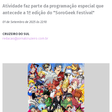
Atividade faz parte da programação especial que
antecede a 1ª edição do "SoroGeek Festival"
01 de Setembro de 2025 às 22:10
CRUZEIRO DO SUL
redacao@jornalcruzeiro.com.br