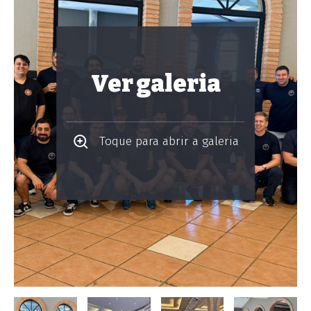
Ver galeria
Toque para abrir a galeria