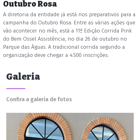
Outubro Rosa
A diretoria da entidade já está nos preparativos para a
campanha do Outubro Rosa. Entre as várias ações que
vão acontecer no mês, está a 11ª Edição Corrida Pink
do Bem Ossel Assistência, no dia 26 de outubro no
Parque das Águas. A tradicional corrida segundo a
organização deve chegar a 4.500 inscrições.
Galeria
Confira a galeria de fotos