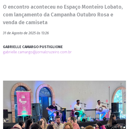
O encontro aconteceu no Espaço Monteiro Lobato,
com lançamento da Campanha Outubro Rosa e
venda de camiseta
31 de Agosto de 2025 às 13:26
GABRIELLE CAMARGO PUSTIGLIONE
gabrielle.camargo@jornalcruzeiro.com.br