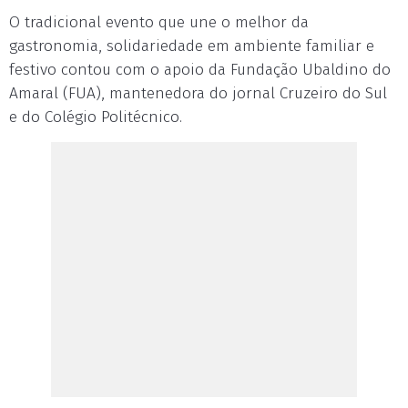
O tradicional evento que une o melhor da
gastronomia, solidariedade em ambiente familiar e
festivo contou com o apoio da Fundação Ubaldino do
Amaral (FUA), mantenedora do jornal Cruzeiro do Sul
e do Colégio Politécnico.