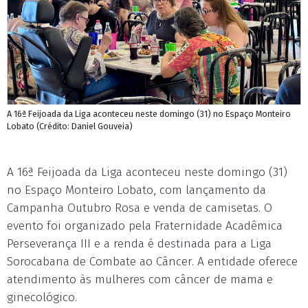
A 16ª Feijoada da Liga aconteceu neste domingo (31) no Espaço Monteiro
Lobato (Crédito: Daniel Gouveia)
A 16ª Feijoada da Liga aconteceu neste domingo (31)
no Espaço Monteiro Lobato, com lançamento da
Campanha Outubro Rosa e venda de camisetas. O
evento foi organizado pela Fraternidade Acadêmica
Perseverança III e a renda é destinada para a Liga
Sorocabana de Combate ao Câncer. A entidade oferece
atendimento às mulheres com câncer de mama e
ginecológico.