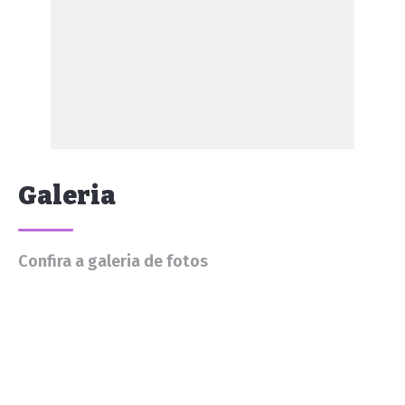
Galeria
Confira a galeria de fotos