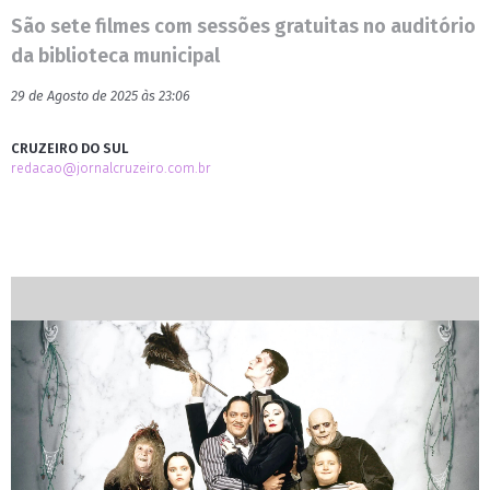
São sete filmes com sessões gratuitas no auditório
da biblioteca municipal
29 de Agosto de 2025 às 23:06
CRUZEIRO DO SUL
redacao@jornalcruzeiro.com.br