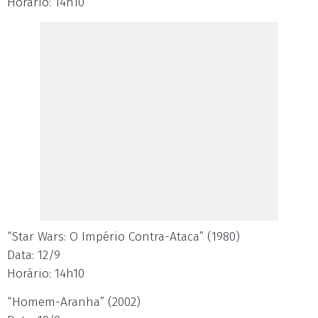
Horário: 14h10
“Star Wars: O Império Contra-Ataca” (1980)
Data: 12/9
Horário: 14h10
“Homem-Aranha” (2002)