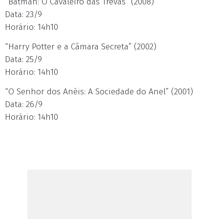
“Batman: O Cavaleiro das Trevas” (2008)
Data: 23/9
Horário: 14h10
“Harry Potter e a Câmara Secreta” (2002)
Data: 25/9
Horário: 14h10
“O Senhor dos Anéis: A Sociedade do Anel” (2001)
Data: 26/9
Horário: 14h10