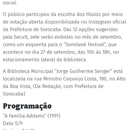
social.
O público participou da escolha dos títulos por meio
de votação aberta disponibilizada no Instagram oficial
da Prefeitura de Sorocaba. Das 12 opções sugeridas
pela Secult, sete serão exibidas no mês de setembro,
como um esquenta para o “SoroGeek Festival”, que
acontece no dia 27 de setembro, das 10h às 18h, no
estacionamento lateral da biblioteca.
A Biblioteca Municipal “Jorge Guilherme Senger” está
localizada na rua Ministro Coqueijo Costa, 180, no Alto
da Boa Vista, (Da Redação, com Prefeitura de
Sorocaba)
Programação
“A Família Addams” (1991)
Data: 5/9