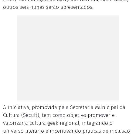
outros seis filmes serão apresentados.
A iniciativa, promovida pela Secretaria Municipal da
Cultura (Secult), tem como objetivo promover e
valorizar a cultura geek regional, integrando o
universo literário e incentivando práticas de inclusão