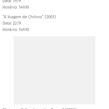
Data: 19/9
Horário: 14h10
“A Viagem de Chihiro” (2001)
Data: 22/9
Horário: 14h10