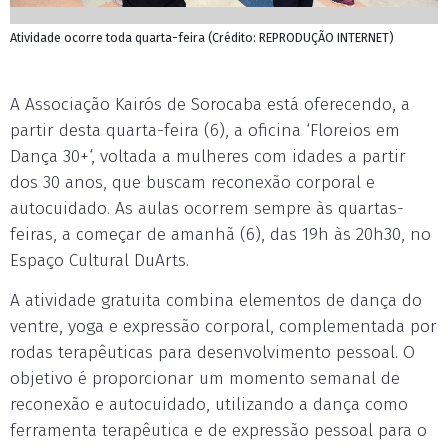
Atividade ocorre toda quarta-feira (Crédito: REPRODUÇÃO INTERNET)
A Associação Kairós de Sorocaba está oferecendo, a
partir desta quarta-feira (6), a oficina ‘Floreios em
Dança 30+‘, voltada a mulheres com idades a partir
dos 30 anos, que buscam reconexão corporal e
autocuidado. As aulas ocorrem sempre às quartas-
feiras, a começar de amanhã (6), das 19h às 20h30, no
Espaço Cultural DuArts.
A atividade gratuita combina elementos de dança do
ventre, yoga e expressão corporal, complementada por
rodas terapêuticas para desenvolvimento pessoal. O
objetivo é proporcionar um momento semanal de
reconexão e autocuidado, utilizando a dança como
ferramenta terapêutica e de expressão pessoal para o