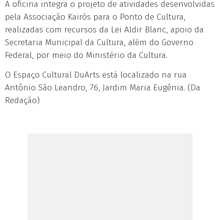
A oficina integra o projeto de atividades desenvolvidas
pela Associação Kairós para o Ponto de Cultura,
realizadas com recursos da Lei Aldir Blanc, apoio da
Secretaria Municipal da Cultura, além do Governo
Federal, por meio do Ministério da Cultura.
O Espaço Cultural DuArts está localizado na rua
Antônio São Leandro, 76, Jardim Maria Eugênia. (Da
Redação)