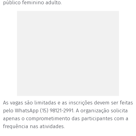
público feminino adulto.
As vagas são limitadas e as inscrições devem ser feitas
pelo WhatsApp (15) 98121-2991. A organização solicita
apenas o comprometimento das participantes com a
frequência nas atividades.