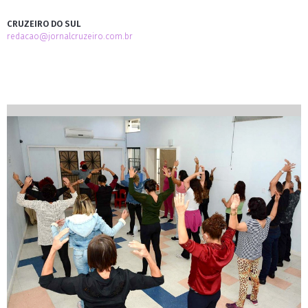
CRUZEIRO DO SUL
redacao@jornalcruzeiro.com.br