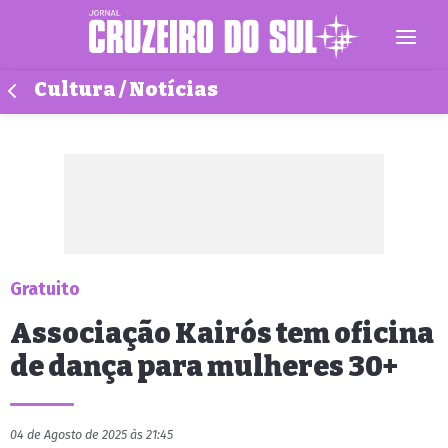
Cultura / Notícias
Gratuito
Associação Kairós tem oficina
de dança para mulheres 30+
04 de Agosto de 2025 às 21:45