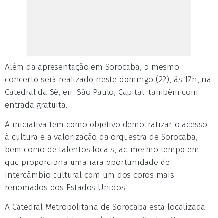
Além da apresentação em Sorocaba, o mesmo
concerto será realizado neste domingo (22), às 17h, na
Catedral da Sé, em São Paulo, Capital, também com
entrada gratuita.
A iniciativa tem como objetivo democratizar o acesso
à cultura e a valorização da orquestra de Sorocaba,
bem como de talentos locais, ao mesmo tempo em
que proporciona uma rara oportunidade de
intercâmbio cultural com um dos coros mais
renomados dos Estados Unidos.
A Catedral Metropolitana de Sorocaba está localizada