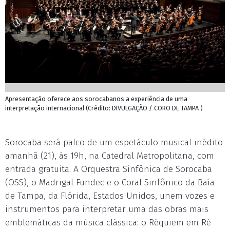
Apresentação oferece aos sorocabanos a experiência de uma
interpretação internacional (Crédito: DIVULGAÇÃO / CORO DE TAMPA )
Sorocaba será palco de um espetáculo musical inédito
amanhã (21), às 19h, na Catedral Metropolitana, com
entrada gratuita. A Orquestra Sinfônica de Sorocaba
(OSS), o Madrigal Fundec e o Coral Sinfônico da Baía
de Tampa, da Flórida, Estados Unidos, unem vozes e
instrumentos para interpretar uma das obras mais
emblemáticas da música clássica: o Réquiem em Ré