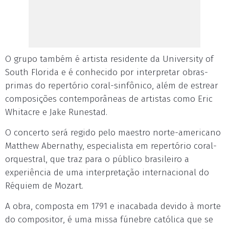
O grupo também é artista residente da University of
South Florida e é conhecido por interpretar obras-
primas do repertório coral-sinfônico, além de estrear
composições contemporâneas de artistas como Eric
Whitacre e Jake Runestad.
O concerto será regido pelo maestro norte-americano
Matthew Abernathy, especialista em repertório coral-
orquestral, que traz para o público brasileiro a
experiência de uma interpretação internacional do
Réquiem de Mozart.
A obra, composta em 1791 e inacabada devido à morte
do compositor, é uma missa fúnebre católica que se