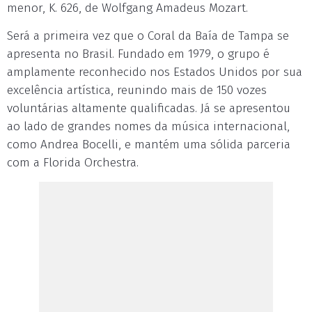
menor, K. 626, de Wolfgang Amadeus Mozart.
Será a primeira vez que o Coral da Baía de Tampa se
apresenta no Brasil. Fundado em 1979, o grupo é
amplamente reconhecido nos Estados Unidos por sua
excelência artística, reunindo mais de 150 vozes
voluntárias altamente qualificadas. Já se apresentou
ao lado de grandes nomes da música internacional,
como Andrea Bocelli, e mantém uma sólida parceria
com a Florida Orchestra.