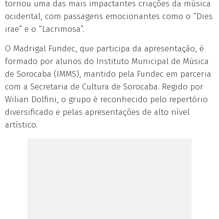
tornou uma das mais impactantes criações da música
ocidental, com passagens emocionantes como o “Dies
irae” e o “Lacrimosa”.
O Madrigal Fundec, que participa da apresentação, é
formado por alunos do Instituto Municipal de Música
de Sorocaba (IMMS), mantido pela Fundec em parceria
com a Secretaria de Cultura de Sorocaba. Regido por
Wilian Dolfini, o grupo é reconhecido pelo repertório
diversificado e pelas apresentações de alto nível
artístico.