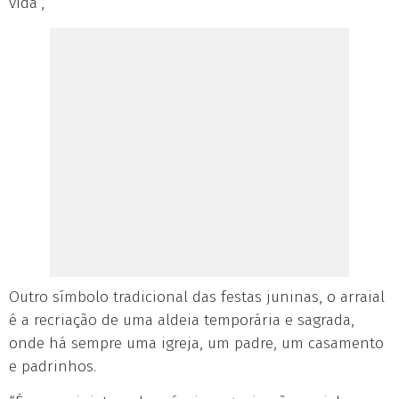
vida”,
Outro símbolo tradicional das festas juninas, o arraial
é a recriação de uma aldeia temporária e sagrada,
onde há sempre uma igreja, um padre, um casamento
e padrinhos.