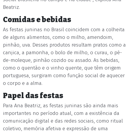
Beatriz.
Comidas e bebidas
As festas juninas no Brasil coincidem com a colheita
de alguns alimentos, como o milho, amendoim,
pinhão, uva. Desses produtos resultam pratos como a
canjica, a pamonha, o bolo de milho, o curau, o pé-
de-moleque, pinhão cozido ou assado. As bebidas,
como o quentão e o vinho quente, que têm origem
portuguesa, surgiram como função social de aquecer
o corpo e a alma.
Papel das festas
Para Ana Beatriz, as festas juninas são ainda mais
importantes no período atual, com a existência da
comunicação digital e das redes sociais, como ritual
coletivo, memória afetiva e expressão de uma