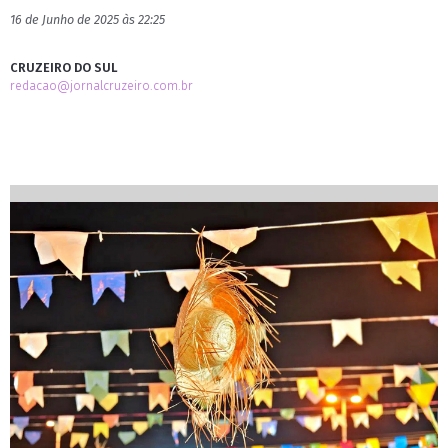
16 de Junho de 2025 às 22:25
CRUZEIRO DO SUL
redacao@jornalcruzeiro.com.br