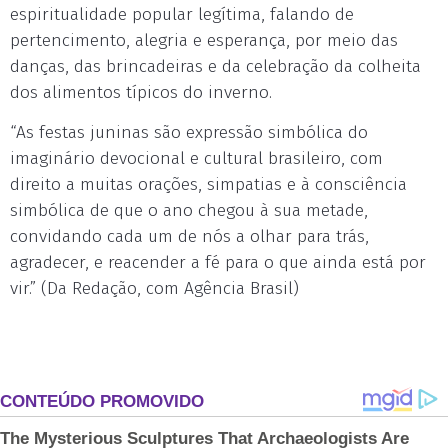
espiritualidade popular legítima, falando de
pertencimento, alegria e esperança, por meio das
danças, das brincadeiras e da celebração da colheita
dos alimentos típicos do inverno.
“As festas juninas são expressão simbólica do
imaginário devocional e cultural brasileiro, com
direito a muitas orações, simpatias e à consciência
simbólica de que o ano chegou à sua metade,
convidando cada um de nós a olhar para trás,
agradecer, e reacender a fé para o que ainda está por
vir.” (Da Redação, com Agência Brasil)