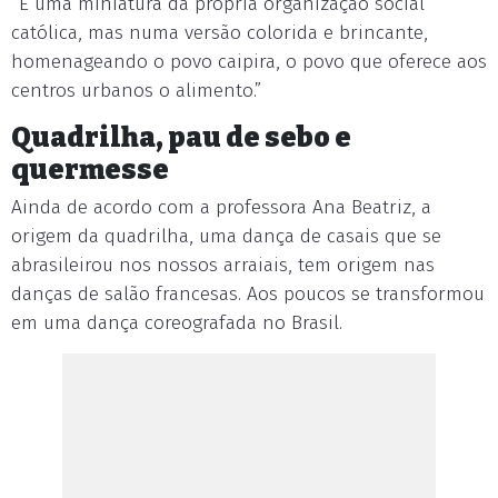
“É uma miniatura da própria organização social
católica, mas numa versão colorida e brincante,
homenageando o povo caipira, o povo que oferece aos
centros urbanos o alimento.”
Quadrilha, pau de sebo e
quermesse
Ainda de acordo com a professora Ana Beatriz, a
origem da quadrilha, uma dança de casais que se
abrasileirou nos nossos arraiais, tem origem nas
danças de salão francesas. Aos poucos se transformou
em uma dança coreografada no Brasil.