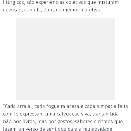
litúrgicas, são experiências coletivas que misturam
devoção, comida, dança e memória afetiva.
“Cada arraial, cada fogueira acesa e cada simpatia feita
com fé expressam uma catequese viva, transmitida
não por livros, mas por gestos, sabores e ritmos que
fazem universo de sentidos para a religiosidade