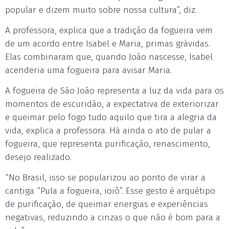
popular e dizem muito sobre nossa cultura”, diz.
A professora, explica que a tradição da fogueira vem
de um acordo entre Isabel e Maria, primas grávidas.
Elas combinaram que, quando João nascesse, Isabel
acenderia uma fogueira para avisar Maria.
A fogueira de São João representa a luz da vida para os
momentos de escuridão, a expectativa de exteriorizar
e queimar pelo fogo tudo aquilo que tira a alegria da
vida, explica a professora. Há ainda o ato de pular a
fogueira, que representa purificação, renascimento,
desejo realizado.
“No Brasil, isso se popularizou ao ponto de virar a
cantiga “Pula a fogueira, ioiô”. Esse gesto é arquétipo
de purificação, de queimar energias e experiências
negativas, reduzindo a cinzas o que não é bom para a