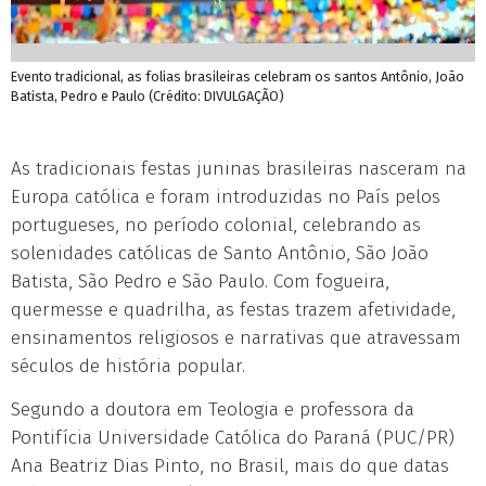
Evento tradicional, as folias brasileiras celebram os santos Antônio, João
Batista, Pedro e Paulo (Crédito: DIVULGAÇÃO)
As tradicionais festas juninas brasileiras nasceram na
Europa católica e foram introduzidas no País pelos
portugueses, no período colonial, celebrando as
solenidades católicas de Santo Antônio, São João
Batista, São Pedro e São Paulo. Com fogueira,
quermesse e quadrilha, as festas trazem afetividade,
ensinamentos religiosos e narrativas que atravessam
séculos de história popular.
Segundo a doutora em Teologia e professora da
Pontifícia Universidade Católica do Paraná (PUC/PR)
Ana Beatriz Dias Pinto, no Brasil, mais do que datas