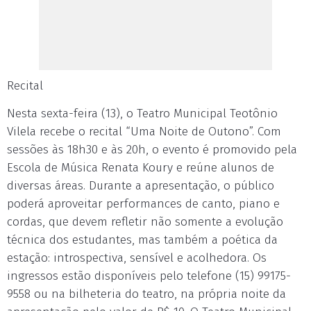
Recital
Nesta sexta-feira (13), o Teatro Municipal Teotônio
Vilela recebe o recital “Uma Noite de Outono”. Com
sessões às 18h30 e às 20h, o evento é promovido pela
Escola de Música Renata Koury e reúne alunos de
diversas áreas. Durante a apresentação, o público
poderá aproveitar performances de canto, piano e
cordas, que devem refletir não somente a evolução
técnica dos estudantes, mas também a poética da
estação: introspectiva, sensível e acolhedora. Os
ingressos estão disponíveis pelo telefone (15) 99175-
9558 ou na bilheteria do teatro, na própria noite da