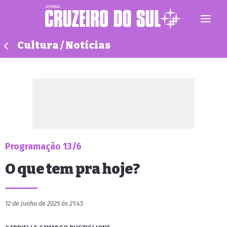
Cultura / Notícias
Programação 13/6
O que tem pra hoje?
12 de Junho de 2025 às 21:45