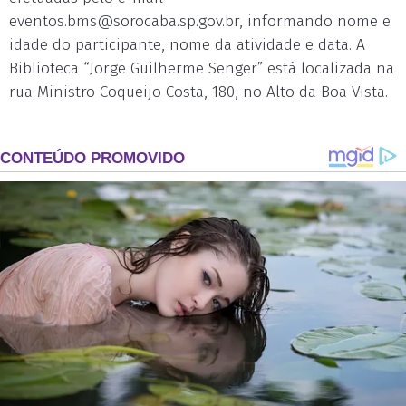
eventos.bms@sorocaba.sp.gov.br
, informando nome e
idade do participante, nome da atividade e data. A
Biblioteca “Jorge Guilherme Senger” está localizada na
rua Ministro Coqueijo Costa, 180, no Alto da Boa Vista.