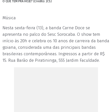
O QUE TEM PRA HOJE? (Crédito: JCS)
Música
Nesta sexta-feira (13), a banda Carne Doce se
apresenta no palco do Sesc Sorocaba. O show tem
início às 20h e celebra os 10 anos de carreira da banda
goiana, considerada uma das principais bandas
brasileiras contemporâneas. Ingressos a partir de R$
15. Rua Barão de Piratininga, 555 Jardim Faculdade.