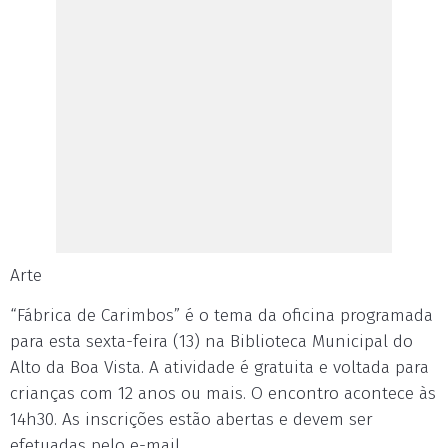
Arte
“Fábrica de Carimbos” é o tema da oficina programada
para esta sexta-feira (13) na Biblioteca Municipal do
Alto da Boa Vista. A atividade é gratuita e voltada para
crianças com 12 anos ou mais. O encontro acontece às
14h30. As inscrições estão abertas e devem ser
efetuadas pelo e-mail