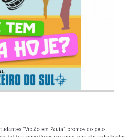
 Estudantes “Violão em Pauta”, promovido pelo