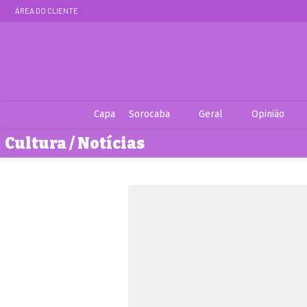
ÁREA DO CLIENTE
Capa
Sorocaba
Geral
Opinião
Cultura / Notícias