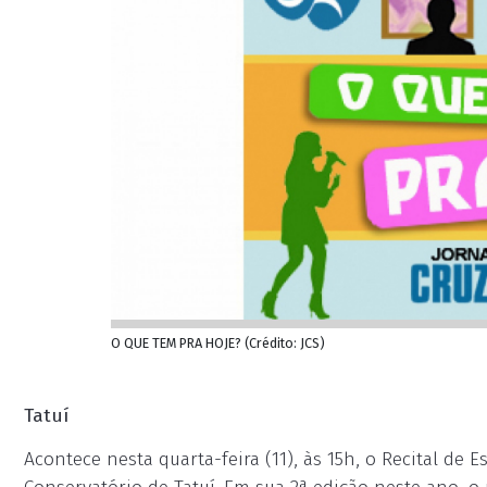
O QUE TEM PRA HOJE? (Crédito: JCS)
Tatuí
Acontece nesta quarta-feira (11), às 15h, o Recital de