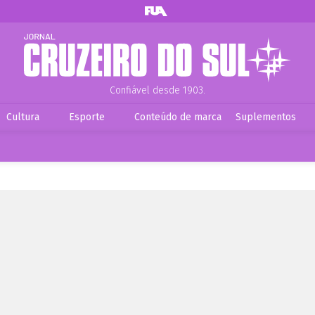
Confiável desde 1903.
Cultura
Esporte
Conteúdo de marca
Suplementos