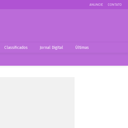
ANUNCIE
CONTATO
Classificados
Jornal Digital
Últimas